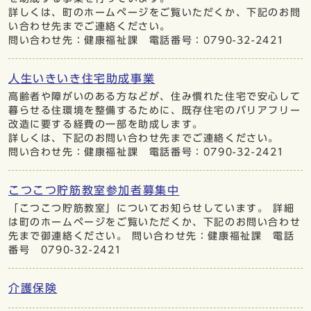
詳しくは、町のホームページをご覧いただくか、下記のお問
い合わせ先までご連絡ください。
問い合わせ先：健康福祉課 電話番号：0790-32-2421
人生いきいき住宅助成事業
高齢者や障がいのある方などが、住み慣れた住宅で安心して
暮らせる住環境を整備するために、既存住宅のバリアフリー
改造に要する経費の一部を助成します。
詳しくは、下記のお問い合わせ先までご連絡ください。
問い合わせ先：健康福祉課 電話番号：0790-32-2421
こつこつ貯筋教室参加者募集中
「こつこつ貯筋教室」についてお知らせしています。 詳細
は町のホームページをご覧いただくか、下記のお問い合わせ
先まで御連絡ください。 問い合わせ先：健康福祉課 電話
番号 0790-32-2421
介護保険