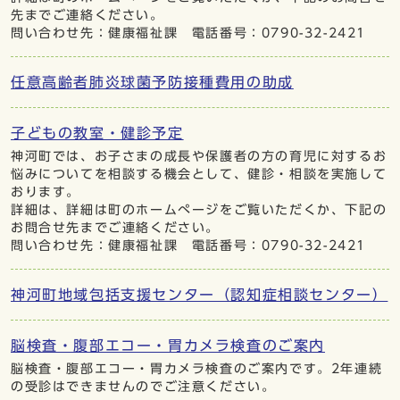
先までご連絡ください。
問い合わせ先：健康福祉課 電話番号：0790-32-2421
任意高齢者肺炎球菌予防接種費用の助成
子どもの教室・健診予定
神河町では、お子さまの成長や保護者の方の育児に対するお
悩みについてを相談する機会として、健診・相談を実施して
おります。
詳細は、詳細は町のホームぺージをご覧いただくか、下記の
お問合せ先までご連絡ください。
問い合わせ先：健康福祉課 電話番号：0790-32-2421
神河町地域包括支援センター（認知症相談センター）
脳検査・腹部エコー・胃カメラ検査のご案内
脳検査・腹部エコー・胃カメラ検査のご案内です。2年連続
の受診はできませんのでご注意ください。