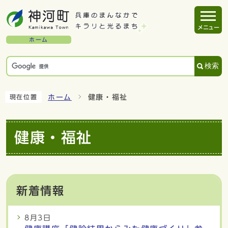
メニュー
ホーム
検索
ホーム
健康・福祉
現在位置
健康・福祉
新着情報
8月3日