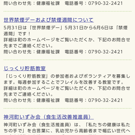
問い合わせ先：健康福祉課 電話番号：0790-32-2421
世界禁煙デーおよび禁煙週間について
5月31日は「世界禁煙デー」5月31日から6月6日は「禁煙
週間」です！
詳細は町のホームページをご覧いただくか、下記のお問合せ
先までご連絡ください。
問い合わせ先：健康福祉課 電話番号：0790-32-2421
じっくり貯筋教室
「じっくり貯筋教室」の参加者およびボランティアを募集し
ます。毎週参加することでフレイルを改善する教室です。
詳細は町のホームページをご覧いただくか、下記のお問合せ
先までご連絡ください。
問い合わせ先：健康福祉課 電話番号：0790-32-2421
神河町いずみ会（食生活改善推進員）
神河町いずみ会（食生活推進員）は、「私たちの健康は私た
ちの手で」を合言葉に、乳幼児から高齢者まで幅広い世代へ