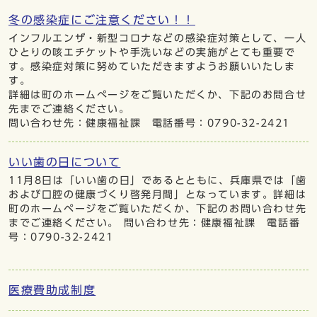
冬の感染症にご注意ください！！
インフルエンザ・新型コロナなどの感染症対策として、一人
ひとりの咳エチケットや手洗いなどの実施がとても重要で
す。感染症対策に努めていただきますようお願いいたしま
す。
詳細は町のホームぺージをご覧いただくか、下記のお問合せ
先までご連絡ください。
問い合わせ先：健康福祉課 電話番号：0790-32-2421
いい歯の日について
11月8日は「いい歯の日」であるとともに、兵庫県では「歯
および口腔の健康づくり啓発月間」となっています。詳細は
町のホームページをご覧いただくか、下記のお問い合わせ先
までご連絡ください。 問い合わせ先：健康福祉課 電話番
号：0790-32-2421
医療費助成制度