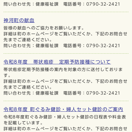
問い合わせ先：健康福祉課 電話番号：0790-32-2421
神河町の献血
皆様の献血へのご協力をお願いします。
詳細は町のホームページをご覧いただくか、下記のお問合せ
先までご連絡ください。
問い合わせ先：健康福祉課 電話番号：0790-32-2421
令和8年度 帯状疱疹 定期予防接種について
帯状疱疹定期予防接種の案内を対象の方に送付しておりま
す。
詳細は町のホームページをご覧いただくか、下記のお問合せ
先までご連絡ください。
問い合わせ先：健康福祉課 電話番号：0790-32-2421
令和8年度 町ぐるみ健診・婦人セット健診のご案内
令和8年度町ぐるみ健診・婦人セット健診の日程表や料金表
を記載しています。
詳細は町のホームぺージをご覧いただくか、下記のお問合せ