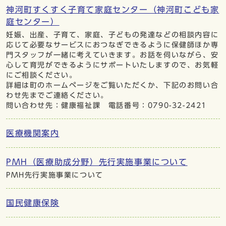
神河町すくすく子育て家庭センター（神河町こども家
庭センター）
妊娠、出産、子育て、家庭、子どもの発達などの相談内容に
応じて必要なサービスにおつなぎできるように保健師ほか専
門スタッフが一緒に考えていきます。お話を伺いながら、安
心して育児ができるようにサポートいたしますので、お気軽
にご相談ください。
詳細は町のホームページをご覧いただくか、下記のお問い合
わせ先までご連絡ください。
問い合わせ先：健康福祉課 電話番号：0790-32-2421
医療機関案内
PMH（医療助成分野）先行実施事業について
PMH先行実施事業について
国民健康保険