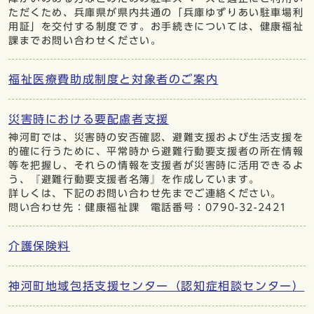
ただくため、兵庫県が県内共通の「兵庫ゆずりあい駐車場利
用証」を交付する制度です。お手続きについては、健康福祉
課までお問い合わせください。
福祉医療費助成制度と対象者のご案内
災害時における要配慮者支援
神河町では、災害時の安否確認、避難支援および生活支援を
的確に行うために、平常時から避難行動要支援者の所在情報
等を把握し、それらの情報を支援者が災害時に活用できるよ
う、『避難行動要支援者名簿』を作成しています。
詳しくは、下記のお問い合わせ先までご連絡ください。
問い合わせ先：健康福祉課 電話番号：0790-32-2421
介護保険料
神河町地域包括支援センター（認知症相談センター）