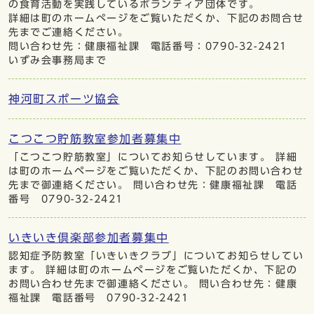
の食育活動を実践しているボランティア団体です。
詳細は町のホームぺージをご覧いただくか、下記のお問合せ
先までご連絡ください。
問い合わせ先：健康福祉課 電話番号：0790-32-2421
いずみ会事務局まで
神河町スポーツ協会
こつこつ貯筋教室参加者募集中
「こつこつ貯筋教室」についてお知らせしています。 詳細
は町のホームページをご覧いただくか、下記のお問い合わせ
先まで御連絡ください。 問い合わせ先：健康福祉課 電話
番号 0790-32-2421
いきいき倶楽部参加者募集中
認知症予防教室「いきいきクラブ」についてお知らせしてい
ます。 詳細は町のホームページをご覧いただくか、下記の
お問い合わせ先まで御連絡ください。 問い合わせ先：健康
福祉課 電話番号 0790-32-2421