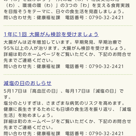
（わ）、環境の環（わ）」の3つの「わ」を支える食育実践
を目指そうをテーマに、日々の食生活を見直しましょう。
問い合わせ先：健康福祉課 電話番号：0790-32-2421
1年に1回 大腸がん検診を受けましょう
大腸がんは近年増加しています。早期発見、早期治療で
95％以上の人が治ります。大腸がん検診を受けましょう。
詳細は町のホームページをご覧いただくか、下記のお問合せ
先までご連絡ください。
問い合わせ先：健康福祉課 電話番号：0790-32-2421
減塩の日のおしらせ
5月17日は「高血圧の日」、毎月17日は「減塩の日」で
す。
塩分のとりすぎは、さまざまな病気のリスクを高めます。
健康に長生きするためにも日頃の食生活を振り返り、「減塩
生活」を始めましょう。
詳細は町のホームページをご覧いただくか、下記のお問合せ
先までご連絡ください。
問い合わせ先：健康福祉課 電話番号：0790-32-2421