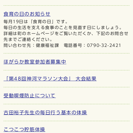
食育の日のお知らせ
毎月19日は「食育の日」です。
毎日の生活を支える食事のことを見直す日にしましょう。
詳細は町のホームページをご覧いただくか、下記のお問合せ
先までご連絡ください。
問い合わせ先：健康福祉課 電話番号：0790-32-2421
ほがらか教室参加者募集中
「第48回神河マラソン大会」 大会結果
受動喫煙防止について
古田裕子先生の毎日行う基本の体操
こつこつ貯筋体操