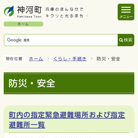
メニュー
ホーム
検索
ホーム
くらし・手続き
防災・安全
現在位置
防災・安全
町内の指定緊急避難場所および指定
避難所一覧