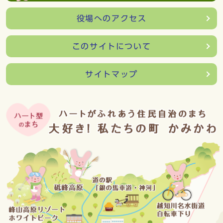
役場へのアクセス
このサイトについて
サイトマップ