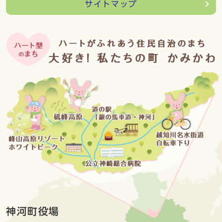
サイトマップ
神河町役場