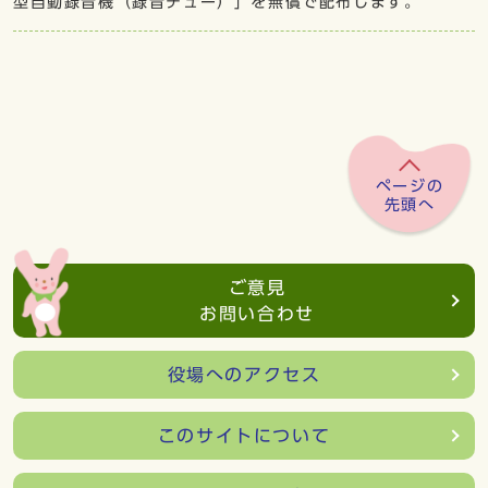
型自動録音機（録音チュー）」を無償で配布します。
ページの
先頭へ
ご意見
お問い合わせ
役場へのアクセス
このサイトについて