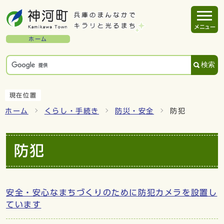
メニュー
ホーム
検索
現在位置
ホーム
くらし・手続き
防災・安全
防犯
防犯
安全・安心なまちづくりのために防犯カメラを設置し
ています