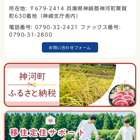
所在地: 〒679-2414 兵庫県神崎郡神河町粟賀
町630番地（神崎支庁舎内）
電話番号: 0790-32-2421 ファックス番号:
0790-31-2800
お問い合わせフォーム