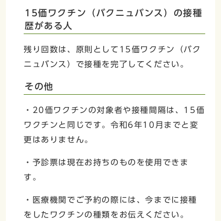
15価ワクチン（バクニュバンス）の接種
歴がある人
残り回数は、原則として15価ワクチン（バク
ニュバンス）で接種を完了してください。
その他
・20価ワクチンの対象者や接種間隔は、15価
ワクチンと同じです。令和6年10月までと変
更はありません。
・予診票は現在お持ちのものを使用できま
す。
・医療機関でご予約の際には、今までに接種
をしたワクチンの種類をお伝えください。