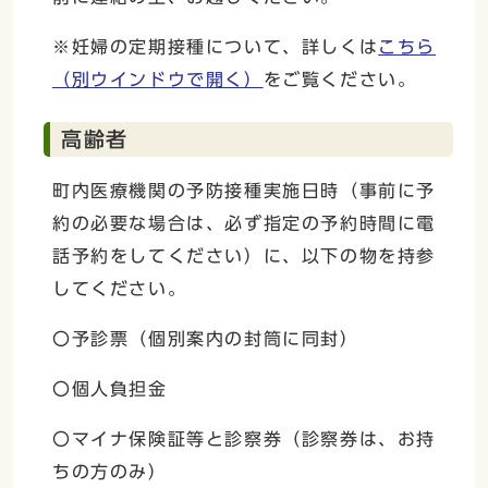
※妊婦の定期接種について、詳しくは
こちら
（別ウインドウで開く）
をご覧ください。
高齢者
町内医療機関の予防接種実施日時（事前に予
約の必要な場合は、必ず指定の予約時間に電
話予約をしてください）に、以下の物を持参
してください。
〇予診票（個別案内の封筒に同封）
〇個人負担金
〇マイナ保険証等と診察券（診察券は、お持
ちの方のみ）