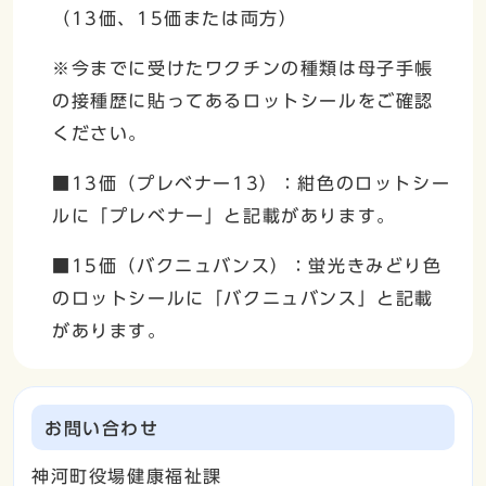
（13価、15価または両方）
※今までに受けたワクチンの種類は母子手帳
の接種歴に貼ってあるロットシールをご確認
ください。
■13価（プレベナー13）：紺色のロットシー
ルに「プレベナー」と記載があります。
■15価（バクニュバンス）：蛍光きみどり色
のロットシールに「バクニュバンス」と記載
があります。
お問い合わせ
神河町役場健康福祉課