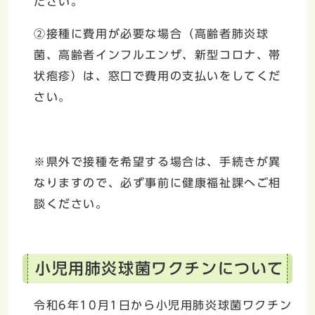
ださい。
②接種に費用が必要な場合（高齢者肺炎球
菌、高齢者インフルエンザ、新型コロナ、帯
状疱疹）は、窓口で費用の支払いをしてくだ
さい。
※県外で接種を希望する場合は、手続きが異
なりますので、必ず事前に健康福祉課へご相
談ください。
小児用肺炎球菌ワクチンについて
令和6年10月1日から小児用肺炎球菌ワクチン