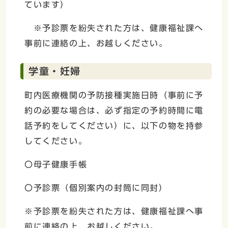
ています）
※予診票を紛失された方は、健康福祉課へ
事前に連絡の上、お越しください。
学童・妊婦
町内医療機関の予防接種実施日時（事前に予
約の必要な場合は、必ず指定の予約時間に電
話予約をしてください）に、以下の物を持参
してください。
〇母子健康手帳
〇予診票（個別案内の封筒に同封）
※予診票を紛失された方は、健康福祉課へ事
前に連絡の上、お越しください。