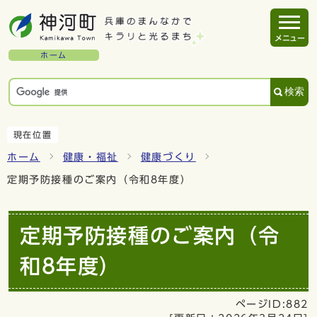
メニュー
ホーム
検索
現在位置
ホーム
健康・福祉
健康づくり
定期予防接種のご案内（令和8年度）
定期予防接種のご案内（令
和8年度）
ページID:882