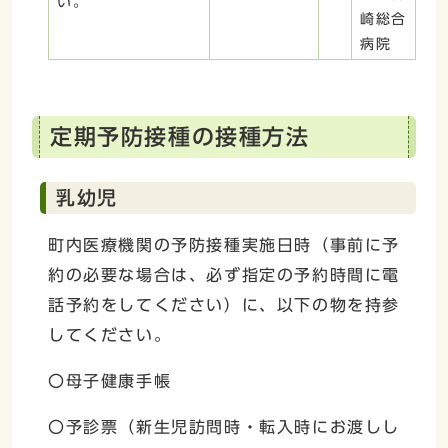
い。
崎総合
病院
定期予防接種の接種方法
乳幼児
町内医療機関の予防接種実施日時（事前に予
約の必要な場合は、必ず指定の予約時間に電
話予約をしてください）に、以下の物を持参
してください。
〇母子健康手帳
〇予診票（新生児訪問時・転入時にお渡しし