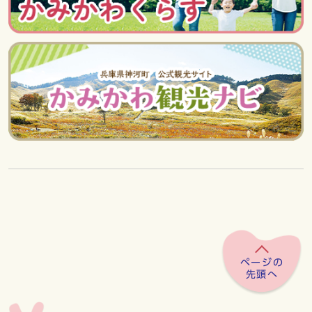
ページの
先頭へ