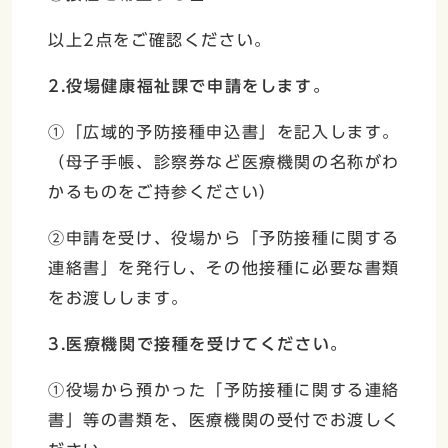
以上2点をご確認ください。
2.役場健康福祉課で申請をします。
①「広域的予防接種申込書」を記入します。
（母子手帳、診察券など医療機関の名称がわ
かるものをご持参ください）
②申請を受け、役場から「予防接種に関する
連絡書」を発行し、その他接種に必要な書類
をお渡しします。
3.医療機関で接種を受けてください。
①役場から預かった「予防接種に関する連絡
書」等の書類を、医療機関の受付でお渡しく