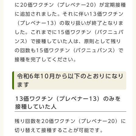
に20価ワクチン（プレベナー20）が定期接種
に追加されました。それに伴い13価ワクチン
（プレベナー13）の取り扱いが終了となりま
した。これまでに15価ワクチン（バクニュバ
ンス）で接種していた人は、原則として残り
の回数も15価ワクチン（バクニュバンス）で
接種を完了してください。
令和6年10月から以下のとおりになり
ます
13価ワクチン（プレベナー13）のみを
接種していた人
残り回数を20価ワクチン（プレベナー20）に
切り替えて接種することが可能です。