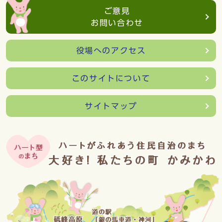
ご意見
お問い合わせ
役場へのアクセス
このサイトについて
サイトマップ