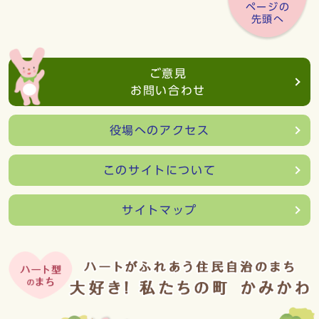
ページの
先頭へ
ご意見
お問い合わせ
役場へのアクセス
このサイトについて
サイトマップ