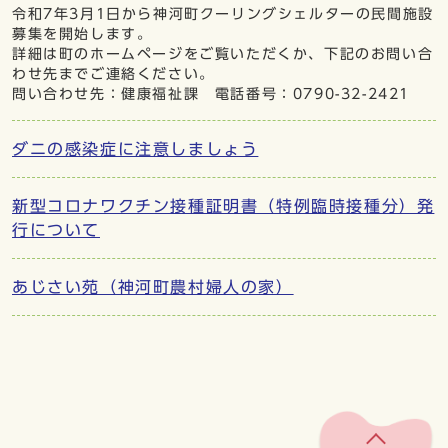
令和7年3月1日から神河町クーリングシェルターの民間施設
募集を開始します。
詳細は町のホームページをご覧いただくか、下記のお問い合
わせ先までご連絡ください。
問い合わせ先：健康福祉課 電話番号：0790-32-2421
ダニの感染症に注意しましょう
新型コロナワクチン接種証明書（特例臨時接種分）発
行について
あじさい苑（神河町農村婦人の家）