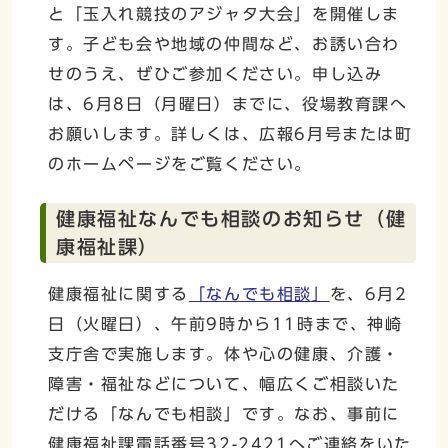
と「玉入れ競技のアジャタ大会」を開催しま
す。子ども会や地域の仲間など、お誘い合わ
せのうえ、ぜひご参加ください。申し込み
は、6月8日（月曜日）までに、役場教育課へ
お願いします。詳しくは、広報6月号または町
のホームページをご覧ください。
健康福祉なんでも相談のお知らせ（健
康福祉課）
健康福祉に関する
「なんでも相談」
を、6月2
日（火曜日）、午前9時から11時まで、神崎
支庁舎で実施します。体や心の健康、介護・
障害・福祉などについて、幅広くご相談いた
だける「なんでも相談」です。なお、事前に
健康福祉課電話番号32-2421へご連絡をいた