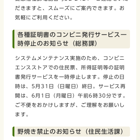
だきますと、スムーズにご案内できます。お
気軽にご利用ください。
各種証明書のコンビニ発行サービス一
時停止のお知らせ（総務課）
システムメンテナンス実施のため、コンビニ
エンスストアでの住民票、所得証明等の証明
書発行サービスを一時停止します。停止の日
時は、5月31日（日曜日）終日。サービス再
開は、6月1日（月曜日）午前6時30分です。
ご不便をおかけしますが、ご理解をお願いし
ます。
野焼き禁止のお知らせ（住民生活課）