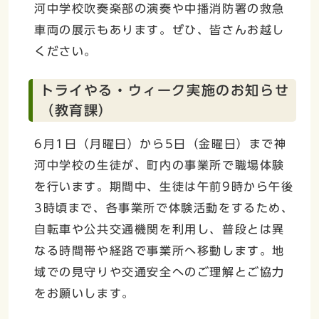
河中学校吹奏楽部の演奏や中播消防署の救急
車両の展示もあります。ぜひ、皆さんお越し
ください。
トライやる・ウィーク実施のお知らせ
（教育課）
6月1日（月曜日）から5日（金曜日）まで神
河中学校の生徒が、町内の事業所で職場体験
を行います。期間中、生徒は午前9時から午後
3時頃まで、各事業所で体験活動をするため、
自転車や公共交通機関を利用し、普段とは異
なる時間帯や経路で事業所へ移動します。地
域での見守りや交通安全へのご理解とご協力
をお願いします。