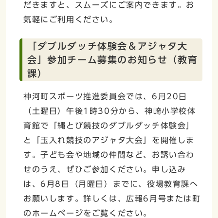
だきますと、スムーズにご案内できます。お
気軽にご利用ください。
「ダブルダッチ体験会＆アジャタ大
会」参加チーム募集のお知らせ（教育
課）
神河町スポーツ推進委員会では、6月20日
（土曜日）午後1時30分から、神崎小学校体
育館で「縄とび競技のダブルダッチ体験会」
と「玉入れ競技のアジャタ大会」を開催しま
す。子ども会や地域の仲間など、お誘い合わ
せのうえ、ぜひご参加ください。申し込み
は、6月8日（月曜日）までに、役場教育課へ
お願いします。詳しくは、広報6月号または町
のホームページをご覧ください。