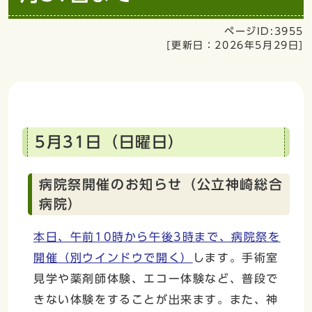
ページID:3955
[更新日：
2026年5月29日
]
5月31日（日曜日）
病院祭開催のお知らせ（公立神崎総合
病院）
本日、午前10時から午後3時まで、病院祭を
開催
（別ウインドウで開く）
します。手術室
見学や薬剤師体験、エコー体験など、普段で
きない体験をすることが出来ます。また、神