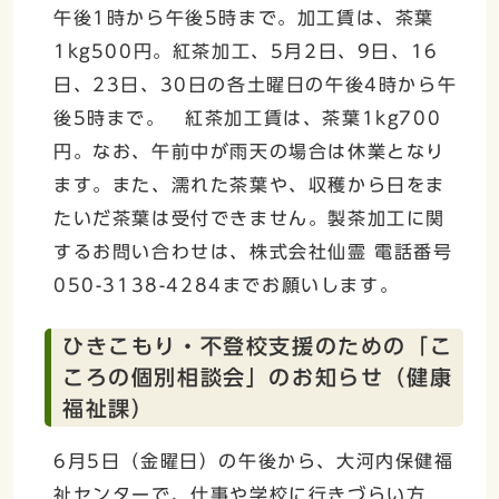
午後1時から午後5時まで。加工賃は、茶葉
1kg500円。紅茶加工、5月2日、9日、16
日、23日、30日の各土曜日の午後4時から午
後5時まで。 紅茶加工賃は、茶葉1kg700
円。なお、午前中が雨天の場合は休業となり
ます。また、濡れた茶葉や、収穫から日をま
たいだ茶葉は受付できません。製茶加工に関
するお問い合わせは、株式会社仙霊 電話番号
050-3138-4284までお願いします。
ひきこもり・不登校支援のための「こ
ころの個別相談会」のお知らせ（健康
福祉課）
6月5日（金曜日）の午後から、大河内保健福
祉センターで、仕事や学校に行きづらい方