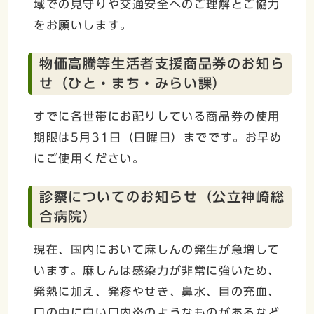
域での見守りや交通安全へのご理解とご協力
をお願いします。
物価高騰等生活者支援商品券のお知ら
せ（ひと・まち・みらい課）
すでに各世帯にお配りしている商品券の使用
期限は5月31日（日曜日）までです。お早め
にご使用ください。
診察についてのお知らせ（公立神崎総
合病院）
現在、国内において麻しんの発生が急増して
います。麻しんは感染力が非常に強いため、
発熱に加え、発疹やせき、鼻水、目の充血、
口の中に白い口内炎のようなものがあるなど