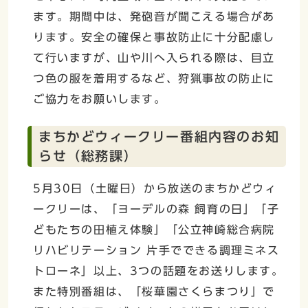
ます。期間中は、発砲音が聞こえる場合があ
ります。安全の確保と事故防止に十分配慮し
て行いますが、山や川へ入られる際は、目立
つ色の服を着用するなど、狩猟事故の防止に
ご協力をお願いします。
まちかどウィークリー番組内容のお知
らせ（総務課）
5月30日（土曜日）から放送のまちかどウィ
ークリーは、「ヨーデルの森 飼育の日」「子
どもたちの田植え体験」「公立神崎総合病院
リハビリテーション 片手でできる調理ミネス
トローネ」以上、3つの話題をお送りします。
また特別番組は、「桜華園さくらまつり」で