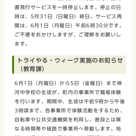
書発行サービスを一時停止します。停止の日
時は、5月31日（日曜日）終日。サービス再
開は、6月1日（月曜日）午前6時30分です。
ご不便をおかけしますが、ご理解をお願いし
ます。
トライやる・ウィーク実施のお知らせ
（教育課）
6月1日（月曜日）から5日（金曜日）まで神
河中学校の生徒が、町内の事業所で職場体験
を行います。期間中、生徒は午前9時から午後
3時頃まで、各事業所で体験活動をするため、
自転車や公共交通機関を利用し、普段とは異
なる時間帯や経路で事業所へ移動します。地