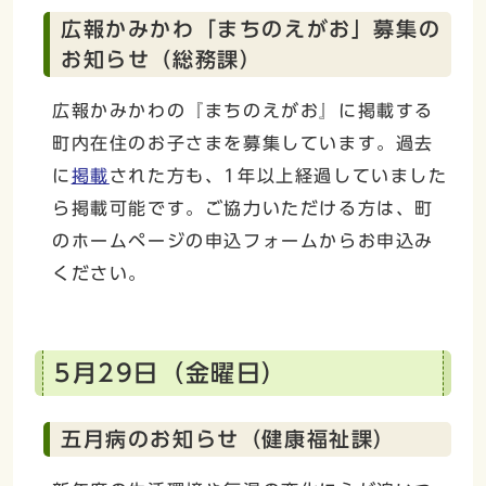
広報かみかわ「まちのえがお」募集の
お知らせ（総務課）
広報かみかわの『まちのえがお』に掲載する
町内在住のお子さまを募集しています。過去
に
掲載
された方も、1年以上経過していました
ら掲載可能です。ご協力いただける方は、町
のホームページの申込フォームからお申込み
ください。
5月29日（金曜日）
五月病のお知らせ（健康福祉課）