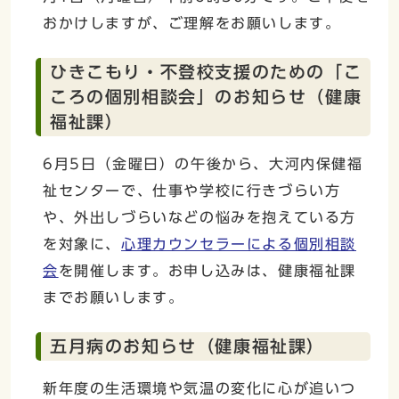
おかけしますが、ご理解をお願いします。
ひきこもり・不登校支援のための「こ
ころの個別相談会」のお知らせ（健康
福祉課）
6月5日（金曜日）の午後から、大河内保健福
祉センターで、仕事や学校に行きづらい方
や、外出しづらいなどの悩みを抱えている方
を対象に、
心理カウンセラーによる個別相談
会
を開催します。お申し込みは、健康福祉課
までお願いします。
五月病のお知らせ（健康福祉課）
新年度の生活環境や気温の変化に心が追いつ