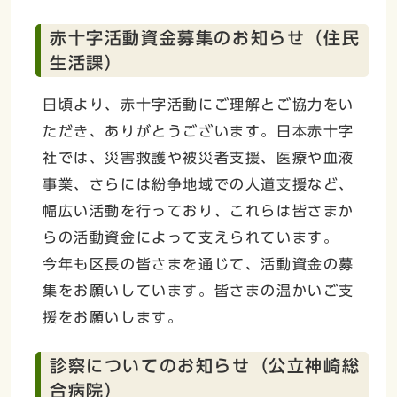
赤十字活動資金募集のお知らせ（住民
生活課）
日頃より、赤十字活動にご理解とご協力をい
ただき、ありがとうございます。日本赤十字
社では、災害救護や被災者支援、医療や血液
事業、さらには紛争地域での人道支援など、
幅広い活動を行っており、これらは皆さまか
らの活動資金によって支えられています。
今年も区長の皆さまを通じて、活動資金の募
集をお願いしています。皆さまの温かいご支
援をお願いします。
診察についてのお知らせ（公立神崎総
合病院）