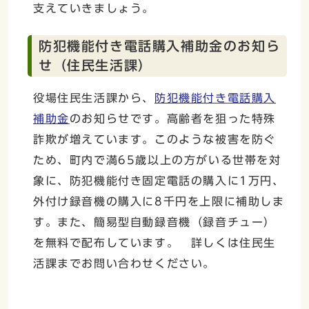
支えていきましょう。
防犯機能付き電話購入補助金のお知ら
せ（住民生活課）
役場住民生活課から、
防犯機能付き電話購入
補助金
のお知らせです。高齢者を狙った特殊
詐欺が増えています。このような被害を防ぐ
ため、町内で満65歳以上の方がいる世帯を対
象に、防犯機能付き固定電話の購入に1万円、
外付け録音機の購入に8千円を上限に補助しま
す。また、簡易型自動録音機（録音チュー）
を無料で配布しています。 詳しくは住民生
活課までお問い合わせください。