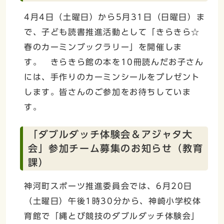
4月4日（土曜日）から5月31日（日曜日）ま
で、子ども読書推進活動として「きらきら☆
春のカーミンブックラリー」を開催しま
す。 きらきら館の本を10冊読んだお子さん
には、手作りのカーミンシールをプレゼント
します。皆さんのご参加をお待ちしていま
す。
「ダブルダッチ体験会＆アジャタ大
会」参加チーム募集のお知らせ（教育
課）
神河町スポーツ推進委員会では、6月20日
（土曜日）午後1時30分から、神崎小学校体
育館で「縄とび競技のダブルダッチ体験会」