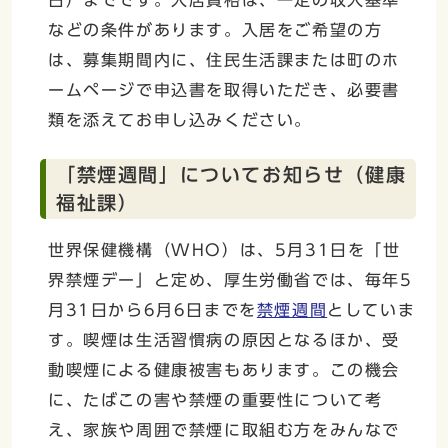
などの条件があります。入居をご希望の方
は、募集期間内に、住民生活課または町のホ
ームページで申込書を取得いただき、必要書
類を添えてお申し込みください。
「禁煙週間」についてお知らせ（健康
福祉課）
世界保健機構（WHO）は、5月31日を「世
界禁煙デー」と定め、厚生労働省では、毎年5
月31日から6月6日までを
禁煙週間
としていま
す。喫煙は生活習慣病の原因となるほか、受
動喫煙による健康被害もあります。この機会
に、たばこの害や禁煙の重要性について考
え、家族や周囲で禁煙に取組む方をみんなで