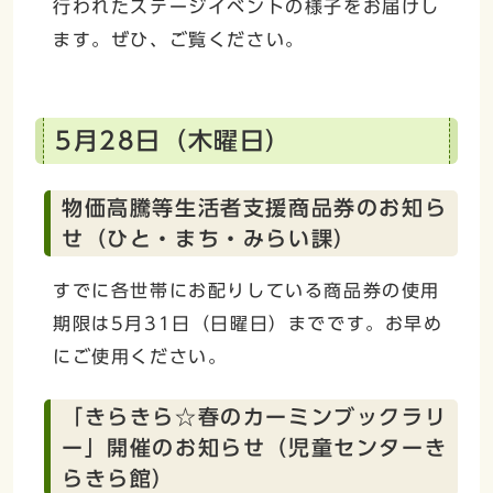
行われたステージイベントの様子をお届けし
ます。ぜひ、ご覧ください。
5月28日（木曜日）
物価高騰等生活者支援商品券のお知ら
せ（ひと・まち・みらい課）
すでに各世帯にお配りしている商品券の使用
期限は5月31日（日曜日）までです。お早め
にご使用ください。
「きらきら☆春のカーミンブックラリ
ー」開催のお知らせ（児童センターき
らきら館）