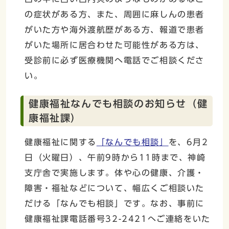
の症状がある方、また、周囲に麻しんの患者
がいた方や海外渡航歴がある方、報道で患者
がいた場所に居合わせた可能性がある方は、
受診前に必ず医療機関へ電話でご相談くださ
い。
健康福祉なんでも相談のお知らせ（健
康福祉課）
健康福祉に関する
「なんでも相談」
を、6月2
日（火曜日）、午前9時から11時まで、神崎
支庁舎で実施します。体や心の健康、介護・
障害・福祉などについて、幅広くご相談いた
だける「なんでも相談」です。なお、事前に
健康福祉課電話番号32-2421へご連絡をいた