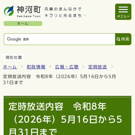
メニュー
ホーム
検索
現在位置
ホーム
町政情報
広報・広聴
定時放送
定時放送内容 令和8年（2026年）5月16日から5月
31日まで
定時放送内容 令和8年
（2026年）5月16日から5
月31日まで