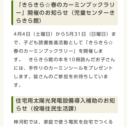
「きらきら☆春のカーミンブックラリ
ー」開催のお知らせ（児童センターき
らきら館）
4月4日（土曜日）から5月31日（日曜日）ま
で、子ども読書推進活動として「きらきら☆
春のカーミンブックラリー」を開催しま
す。 きらきら館の本を10冊読んだお子さん
には、手作りのカーミンシールをプレゼント
します。皆さんのご参加をお待ちしていま
す。
住宅用太陽光発電設備導入補助のお知
らせ（役場住民生活課）
神河町では、家庭で使う電気を自宅でつくる