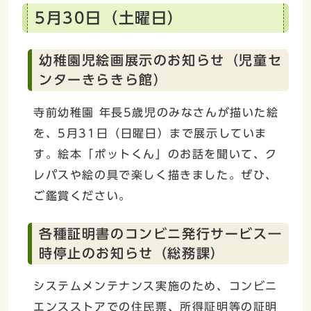
5月30日（土曜日）
幼稚園児絵画展示のお知らせ（児童セ
ンターきらきら館）
寺前幼稚園 年長5歳児のみなさんが描いた絵
を、5月31日（日曜日）まで展示していま
す。絵本「ポットくん」のお話を聞いて、ク
レパスや絵の具で楽しく描きました。ぜひ、
ご鑑賞ください。
各種証明書のコンビニ発行サービス一
時停止のお知らせ（総務課）
システムメンテナンス実施のため、コンビニ
エンスストアでの住民票、所得証明等の証明