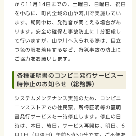
から11月14日までの、土曜日、日曜日、祝日
を中心に、町内全域の山や河川で実施してい
ます。期間中は、発砲音が聞こえる場合があ
ります。安全の確保と事故防止に十分配慮し
て行いますが、山や川へ入られる際は、目立
つ色の服を着用するなど、狩猟事故の防止に
ご協力をお願いします。
各種証明書のコンビニ発行サービス一
時停止のお知らせ（総務課）
システムメンテナンス実施のため、コンビニ
エンスストアでの住民票、所得証明等の証明
書発行サービスを一時停止します。停止の日
時は、本日、終日。サービス再開は、明日、6
月1日（月曜日）午前6時30分です。ご不便を