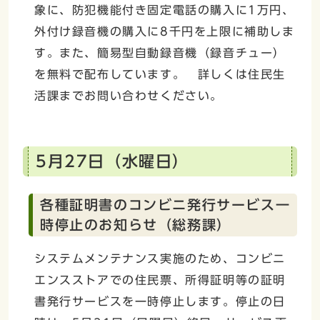
象に、防犯機能付き固定電話の購入に1万円、
外付け録音機の購入に8千円を上限に補助しま
す。また、簡易型自動録音機（録音チュー）
を無料で配布しています。 詳しくは住民生
活課までお問い合わせください。
5月27日（水曜日）
各種証明書のコンビニ発行サービス一
時停止のお知らせ（総務課）
システムメンテナンス実施のため、コンビニ
エンスストアでの住民票、所得証明等の証明
書発行サービスを一時停止します。停止の日