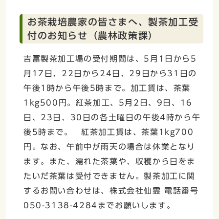
お茶栽培農家の皆さまへ、製茶加工受
付のお知らせ（農林政策課）
吉冨製茶加工場の受付期間は、5月1日から5
月17日、22日から24日、29日から31日の
午後1時から午後5時まで。加工賃は、茶葉
1kg500円。紅茶加工、5月2日、9日、16
日、23日、30日の各土曜日の午後4時から午
後5時まで。 紅茶加工賃は、茶葉1kg700
円。なお、午前中が雨天の場合は休業となり
ます。また、濡れた茶葉や、収穫から日をま
たいだ茶葉は受付できません。製茶加工に関
するお問い合わせは、株式会社仙霊 電話番号
050-3138-4284までお願いします。