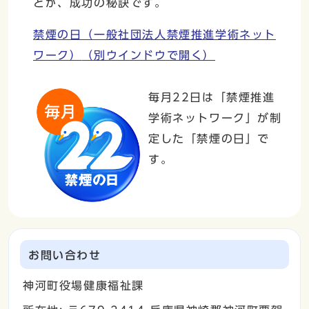
とが、成功の秘訣です。
禁煙の日（一般社団法人禁煙推進学術ネット
ワーク）
（別ウインドウで開く）
毎月22日は「禁煙推進
学術ネットワーク」が制
定した「禁煙の日」で
す。
お問い合わせ
神河町役場健康福祉課