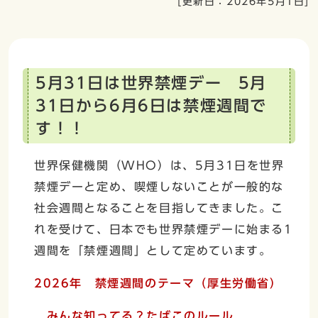
[更新日：
2026年5月1日
]
5月31日は世界禁煙デー 5月
31日から6月6日は禁煙週間で
す！！
世界保健機関（WHO）は、5月31日を世界
禁煙デーと定め、喫煙しないことが一般的な
社会週間となることを目指してきました。こ
れを受けて、日本でも世界禁煙デーに始まる1
週間を「禁煙週間」として定めています。
2026年 禁煙週間のテーマ（厚生労働省）
みんな知ってる？たばこのルール