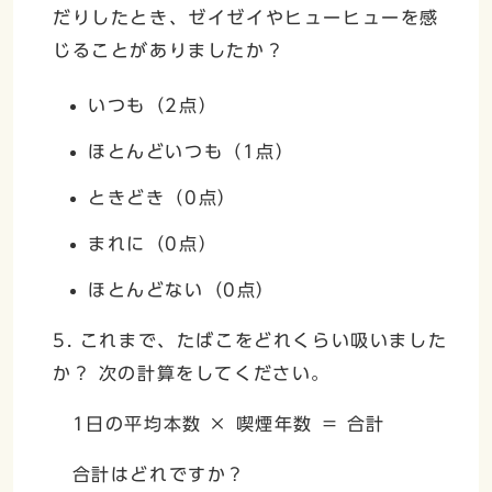
だりしたとき、ゼイゼイやヒューヒューを感
じることがありましたか？
いつも（2点）
ほとんどいつも（1点）
ときどき（0点）
まれに（0点）
ほとんどない（0点）
5. これまで、たばこをどれくらい吸いました
か？ 次の計算をしてください。
1日の平均本数 × 喫煙年数 ＝ 合計
合計はどれですか？