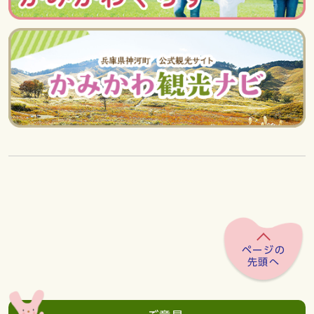
ページの
先頭へ