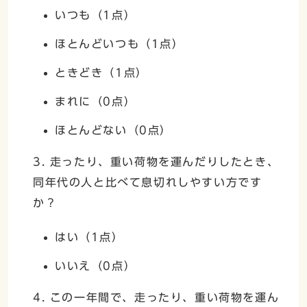
いつも（1点）
ほとんどいつも（1点）
ときどき（1点）
まれに（0点）
ほとんどない（0点）
3. 走ったり、重い荷物を運んだりしたとき、
同年代の人と比べて息切れしやすい方です
か？
はい（1点）
いいえ（0点）
4. この一年間で、走ったり、重い荷物を運ん