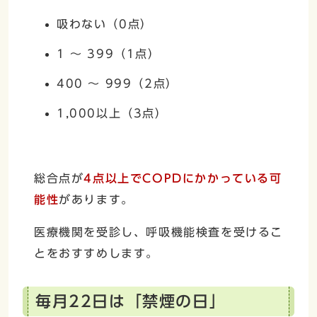
吸わない（0点）
1 ～ 399（1点）
400 ～ 999（2点）
1,000以上（3点）
総合点が
4点以上でCOPDにかかっている可
能性
があります。
医療機関を受診し、呼吸機能検査を受けるこ
とをおすすめします。
毎月22日は「禁煙の日」