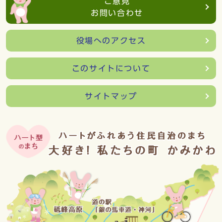
ご意見
お問い合わせ
役場へのアクセス
このサイトについて
サイトマップ