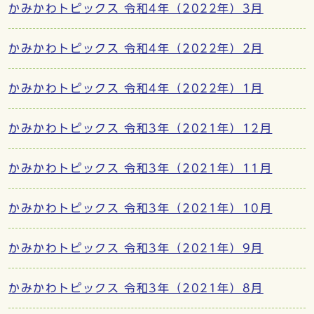
かみかわトピックス 令和4年（2022年）3月
かみかわトピックス 令和4年（2022年）2月
かみかわトピックス 令和4年（2022年）1月
かみかわトピックス 令和3年（2021年）12月
かみかわトピックス 令和3年（2021年）11月
かみかわトピックス 令和3年（2021年）10月
かみかわトピックス 令和3年（2021年）9月
かみかわトピックス 令和3年（2021年）8月