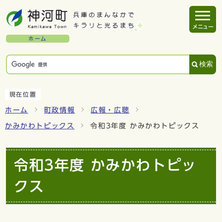
メニュー
ホーム
検索
現在位置
ホーム
町政情報
広報・広聴
かみかわトピックス
令和3年度 かみかわトピックス
令和3年度 かみかわトピッ
クス