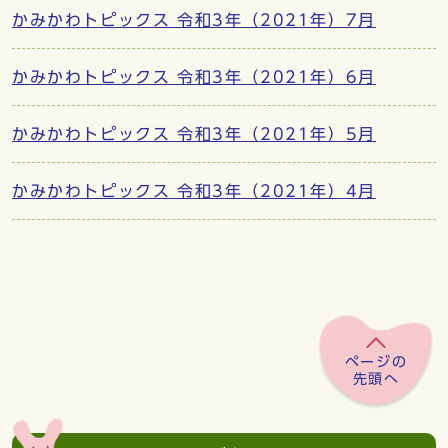
かみかわトピックス 令和3年（2021年）7月
かみかわトピックス 令和3年（2021年）6月
かみかわトピックス 令和3年（2021年）5月
かみかわトピックス 令和3年（2021年）4月
ページの
先頭へ