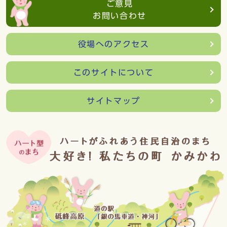
ご意見
お問い合わせ
役場へのアクセス
このサイトについて
サイトマップ