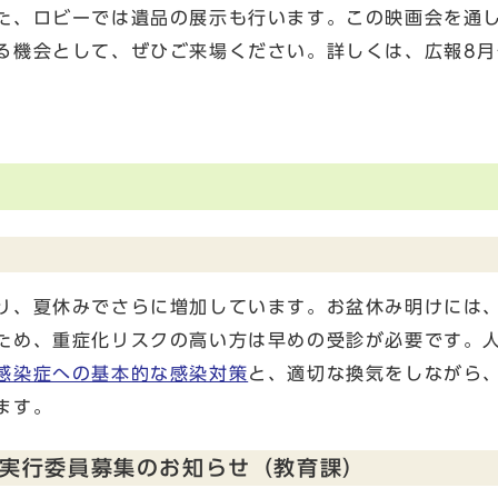
た、ロビーでは遺品の展示も行います。この映画会を通
る機会として、ぜひご来場ください。詳しくは、広報8月
り、夏休みでさらに増加しています。お盆休み明けには
ため、重症化リスクの高い方は早めの受診が必要です。
感染症への基本的な感染対策
と、適切な換気をしながら
ます。
」実行委員募集のお知らせ（教育課）