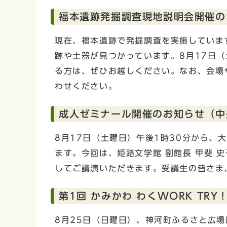
福本遺跡発掘調査現地説明会開催の
現在、福本遺跡で発掘調査を実施していま
跡や土器が見つかっています。8月17日
る方は、ぜひお越しください。なお、会場
わせください。
成人ゼミナール開催のお知らせ（中
8月17日（土曜日）午後1時30分から、
ます。今回は、姫路文学館 副館長 甲斐 
してご講演いただきます。受講生の皆さま
第1回 かみかわ わくWORK T
8月25日（日曜日）、神河町ふるさと広