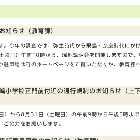
お知らせ（教育課）
す。今年の調査では、弥生時代から飛鳥・奈良時代にか
（土曜日）午前10時から、現地説明会を開催しますので、
や駐車場は町のホームページをご覧いただくか、教育課
崎小学校正門前付近の通行規制のお知らせ（上
日）から8月31日（土曜日）の午前9時から午後5時まで
、ご協力をお願いします。