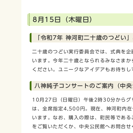
8月15日（木曜日）
「令和7年 神河町二十歳のつどい
二十歳のつどい実行委員会では、式典を企
います。今年二十歳となられるみなさまか
ください。ユニークなアイデアもお待ちし
八神純子コンサートのご案内（中央
10月27日（日曜日）午後2時30分から
は、全席指定4,500円。現在、神河町内
います。なお、購入の際は、町民等である
をご覧いただくか、中央公民館へお問合せ