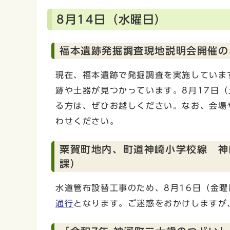
8月14日（水曜日）
福本遺跡発掘調査現地説明会開催の
現在、福本遺跡で発掘調査を実施していま
跡や土器が見つかっています。8月17日
る方は、ぜひお越しください。なお、会場
わせください。
粟賀町地内、町道神崎小学校線 神
課）
水道管布設替工事のため、8月16日（金曜
通行
となります。ご迷惑をおかけしますが