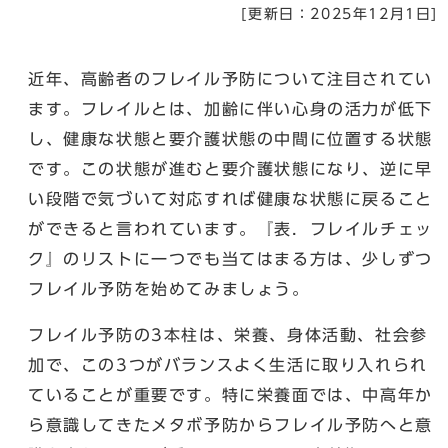
[更新日：
2025年12月1日
]
近年、高齢者のフレイル予防について注目されてい
ます。フレイルとは、加齢に伴い心身の活力が低下
し、健康な状態と要介護状態の中間に位置する状態
です。この状態が進むと要介護状態になり、逆に早
い段階で気づいて対応すれば健康な状態に戻ること
ができると言われています。『表．フレイルチェッ
ク』のリストに一つでも当てはまる方は、少しずつ
フレイル予防を始めてみましょう。
フレイル予防の3本柱は、栄養、身体活動、社会参
加で、この3つがバランスよく生活に取り入れられ
ていることが重要です。特に栄養面では、中高年か
ら意識してきたメタボ予防からフレイル予防へと意