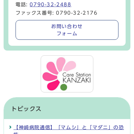
電話:
0790-32-2488
ファックス番号: 0790-32-2176
お問い合わせ
フォーム
トピックス
【神崎病院通信】「マムシ」と「マダニ」の恐