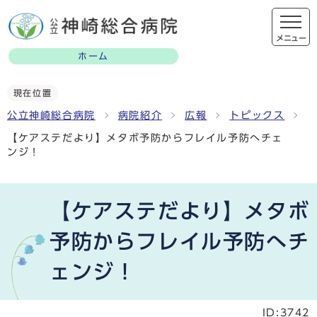
メニュー
ホーム
現在位置
公立神崎総合病院
病院紹介
広報
トピックス
【ケアステだより】メタボ予防からフレイル予防へチェ
ンジ！
【ケアステだより】メタボ
予防からフレイル予防へチ
ェンジ！
ID:3742