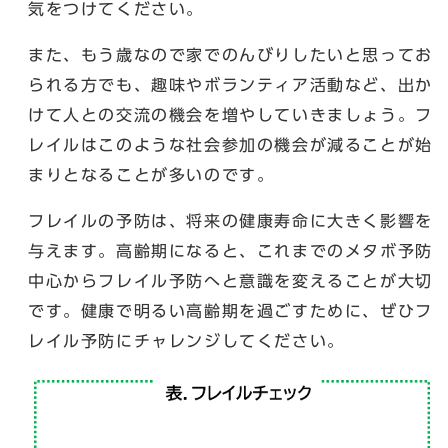
気をつけてください。
また、もう歳なので家でのんびりしたいと思ってお
られる方でも、趣味やボランティア活動など、出か
けて人との交流の機会を増やしていきましょう。フ
レイルはこのような社会参加の機会が減ることが始
まりとなることが多いのです。
フレイルの予防は、将来の健康寿命に大きく影響を
与えます。高齢期になると、これまでのメタボ予防
中心からフレイル予防へと意識を変えることが大切
です。健康で明るい高齢期を過ごすために、ぜひフ
レイル予防にチャレンジしてください。