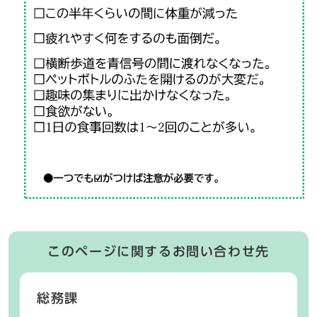
このページに関するお問い合わせ先
総務課