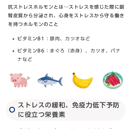
抗ストレスホルモンとは…ストレスを感じた際に副
腎皮質から分泌され、心身をストレスから守る働き
を持つホルモンのこと
ビタミンB1
：豚肉、カツオなど
ビタミンB6
：まぐろ（赤身）、カツオ、バナ
ナなど
ストレスの緩和、免疫力低下予防
に役立つ栄養素