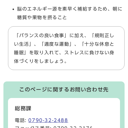
脳のエネルギー源を素早く補給するため、朝に
糖質や果物を摂ること
「バランスの良い食事」に加え、「規則正し
い生活」、「適度な運動」、「十分な休息と
睡眠」を取り入れて、ストレスに負けない身
体づくりをしましょう。
このページに関するお問い合わせ先
総務課
電話:
0790-32-2488