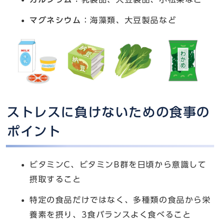
マグネシウム
：海藻類、大豆製品など
ストレスに負けないための食事の
ポイント
ビタミンC、ビタミンB群を日頃から意識して
摂取すること
特定の食品だけではなく、多種類の食品から栄
養素を摂り、3食バランスよく食べること