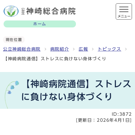
メニュー
ホーム
現在位置
公立神崎総合病院
病院紹介
広報
トピックス
【神崎病院通信】ストレスに負けない身体づくり
【神崎病院通信】ストレス
に負けない身体づくり
ID:3872
[更新日：
2026年4月1日
]