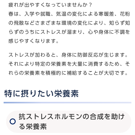
疲れが出やすくなっていませんか？
春は、入学や就職、気温の変化による寒暖差、花粉
の飛散などさまざまな環境の変化により、知らず知
らずのうちにストレスが溜まり、心や身体に不調を
感じやすくなります。
ストレスが加わると、身体に防御反応が生じます。
それにより特定の栄養素を大量に消費するため、そ
れらの栄養素を積極的に補給することが大切です。
特に摂りたい栄養素
抗ストレスホルモンの合成を助け
る栄養素