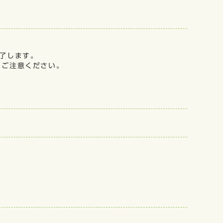
終了します。
、ご注意ください。
。