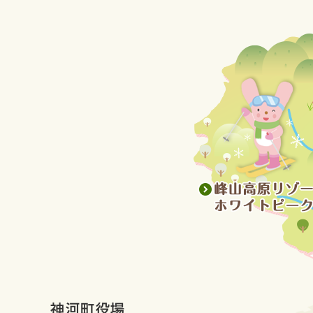
神河町役場