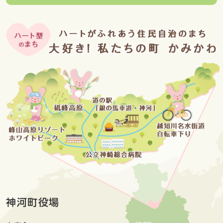
神河町役場