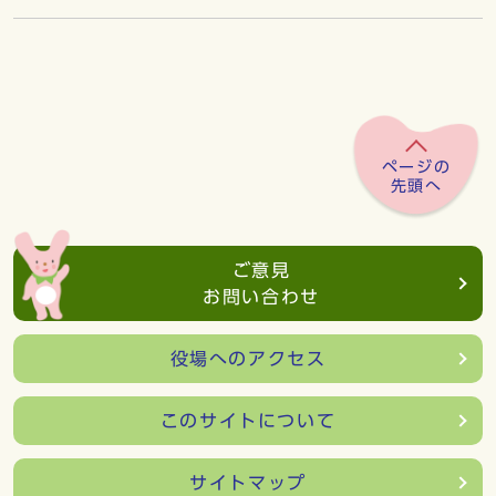
ページの
先頭へ
ご意見
お問い合わせ
役場へのアクセス
このサイトについて
サイトマップ