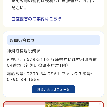
※町税等の納付は便利な口座振替をご利用く
ださい。
口座振替のご案内はこちら
お問い合わせ
神河町役場税務課
所在地: 〒679-3116 兵庫県神崎郡神河町寺前
64番地（神河町役場本庁舎1階）
電話番号: 0790-34-0961 ファックス番号:
0790-34-1556
お問い合わせフォーム