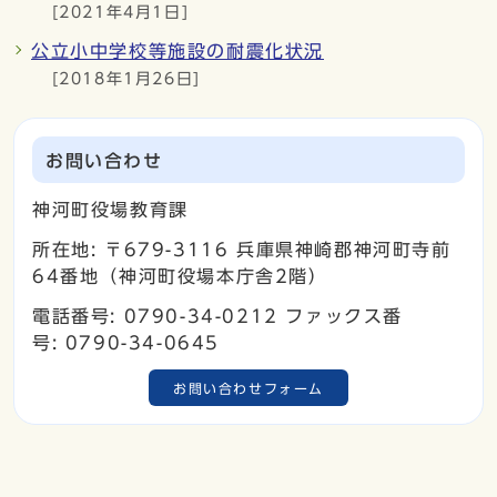
[2021年4月1日]
公立小中学校等施設の耐震化状況
[2018年1月26日]
お問い合わせ
神河町役場教育課
所在地: 〒679-3116 兵庫県神崎郡神河町寺前
64番地（神河町役場本庁舎2階）
電話番号: 0790-34-0212 ファックス番
号: 0790-34-0645
お問い合わせフォーム