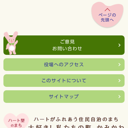
ページの
先頭へ
ご意見
お問い合わせ
役場へのアクセス
このサイトについて
サイトマップ