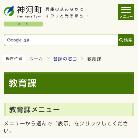
メニュー
ホーム
検索
ホーム
各課の窓口
教育課
現在位置
教育課
教育課メニュー
メニューから選んで「表示」をクリックしてくださ
い。