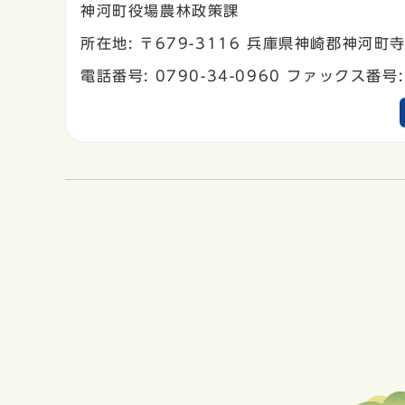
神河町役場農林政策課
所在地: 〒679-3116 兵庫県神崎郡神河
電話番号: 0790-34-0960 ファックス番号: 