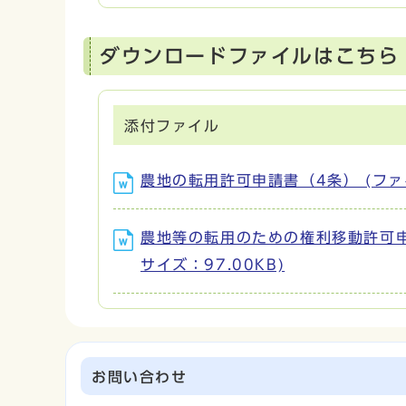
ダウンロードファイルはこちら
添付ファイル
農地の転用許可申請書（4条） (ファイル名：
農地等の転用のための権利移動許可申請書（5
サイズ：97.00KB)
お問い合わせ