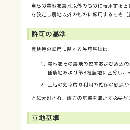
自らの農地を農地以外のものに転用すると
を設定し農地以外のものに転用するとき（
許可の基準
農地等の転用に関する許可基準は、
農地をその農地の位置および周辺の
種農地および第3種農地に区分し、
土地の効率的な利用の確保の観点か
とに大別され、両方の基準を満たす必要が
立地基準