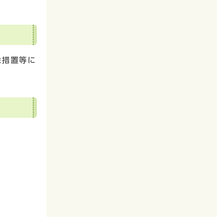
除措置等に