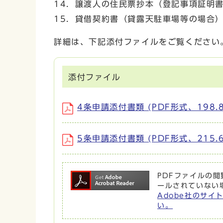
14．譲渡人の住民票抄本（登記事項証明
15．貸借契約書（貸露天駐車場等の場合
詳細は、下記添付ファイルをご覧ください
添付ファイル
4条申請添付書類 (PDF形式、198.8
5条申請添付書類 (PDF形式、215.6
PDFファイルの閲覧
ールされていない
Adobe社のサイト
い。