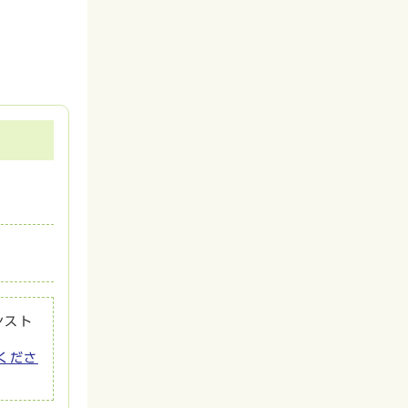
ンスト
てくださ