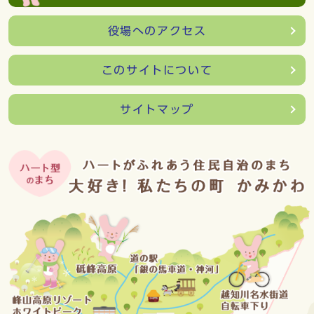
役場へのアクセス
このサイトについて
サイトマップ