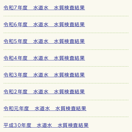
令和7年度 水道水 水質検査結果
令和6年度 水道水 水質検査結果
令和5年度 水道水 水質検査結果
令和4年度 水道水 水質検査結果
令和3年度 水道水 水質検査結果
令和2年度 水道水 水質検査結果
令和元年度 水道水 水質検査結果
平成30年度 水道水 水質検査結果