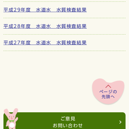
平成29年度 水道水 水質検査結果
平成28年度 水道水 水質検査結果
平成27年度 水道水 水質検査結果
ページの
先頭へ
ご意見
お問い合わせ