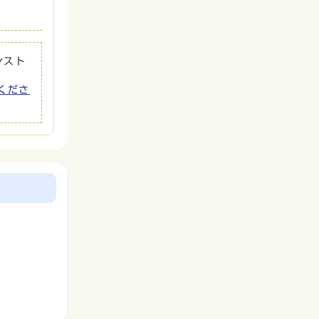
ンスト
てくださ