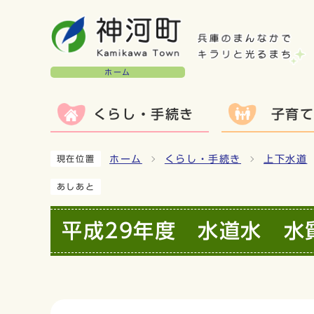
ホーム
くらし・手続き
子育
ホーム
くらし・手続き
上下水道
現在位置
あしあと
平成29年度 水道水 水