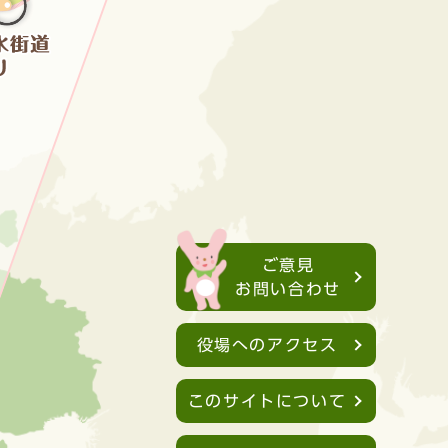
ご意見
お問い合わせ
役場へのアクセス
このサイトについて