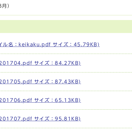
3月）
：keikaku.pdf サイズ：45.79KB)
01704.pdf サイズ：84.27KB)
01705.pdf サイズ：87.43KB)
01706.pdf サイズ：65.13KB)
01707.pdf サイズ：95.81KB)