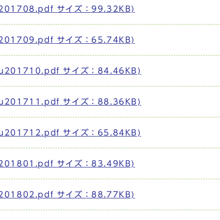
01708.pdf サイズ：99.32KB)
01709.pdf サイズ：65.74KB)
201710.pdf サイズ：84.46KB)
201711.pdf サイズ：88.36KB)
201712.pdf サイズ：65.84KB)
01801.pdf サイズ：83.49KB)
01802.pdf サイズ：88.77KB)