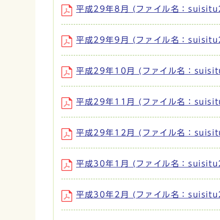
平成29年8月 (ファイル名：suisitu2
平成29年9月 (ファイル名：suisitu2
平成29年10月 (ファイル名：suisitu
平成29年11月 (ファイル名：suisitu
平成29年12月 (ファイル名：suisitu
平成30年1月 (ファイル名：suisitu2
平成30年2月 (ファイル名：suisitu2