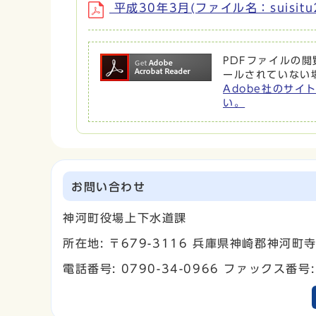
平成30年3月(ファイル名：suisitu2
PDFファイルの閲覧
ールされていない
Adobe社のサイト
い。
お問い合わせ
神河町役場上下水道課
所在地: 〒679-3116 兵庫県神崎郡神河
電話番号: 0790-34-0966 ファックス番号: 