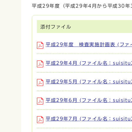
平成29年度（平成29年4月から平成30年
添付ファイル
平成29年度 検査実施計画表 (ファイル名
平成29年4月 (ファイル名：suisitu2
平成29年5月 (ファイル名：suisitu2
平成29年6月 (ファイル名：suisitu2
平成29年7月 (ファイル名：suisitu2