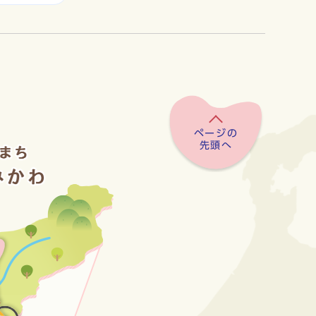
ページの
先頭へ