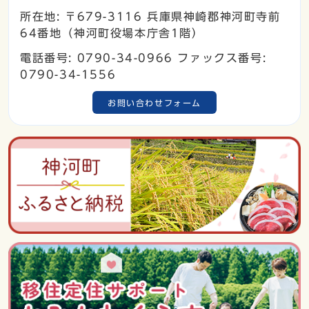
所在地: 〒679-3116 兵庫県神崎郡神河町寺前
64番地（神河町役場本庁舎1階）
電話番号: 0790-34-0966 ファックス番号:
0790-34-1556
お問い合わせフォーム