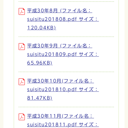
平成30年8月 (ファイル名：
suisitu201808.pdf サイズ：
120.04KB)
平成30年9月 (ファイル名：
suisitu201809.pdf サイズ：
65.96KB)
平成30年10月(ファイル名：
suisitu201810.pdf サイズ：
81.47KB)
平成30年11月(ファイル名：
suisitu201811.pdf サイズ：