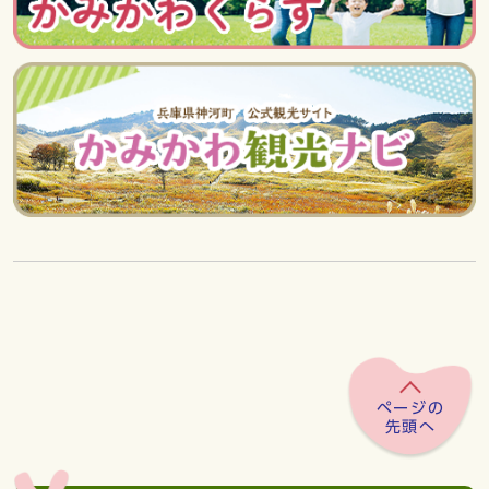
ページの
先頭へ