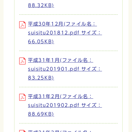
88.32KB)
平成30年12月(ファイル名：
suisitu201812.pdf サイズ：
66.05KB)
平成31年1月(ファイル名：
suisitu201901.pdf サイズ：
83.25KB)
平成31年2月(ファイル名：
suisitu201902.pdf サイズ：
88.69KB)