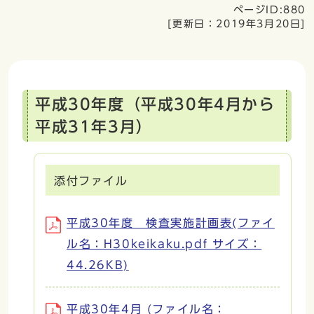
ページID:880
[更新日：
2019年3月20日
]
平成30年度（平成30年4月から
平成31年3月）
添付ファイル
平成30年度 検査実施計画表(ファイ
ル名：H30keikaku.pdf サイズ：
44.26KB)
平成30年4月 (ファイル名：