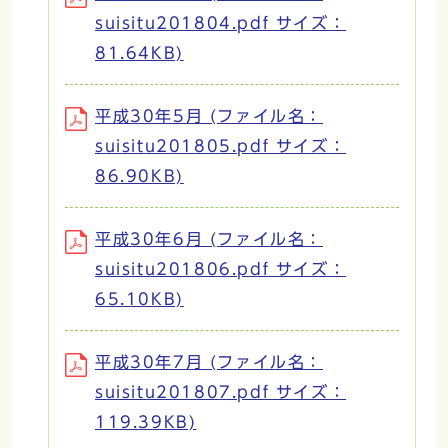
suisitu201804.pdf サイズ：
81.64KB)
平成30年5月 (ファイル名：
suisitu201805.pdf サイズ：
86.90KB)
平成30年6月 (ファイル名：
suisitu201806.pdf サイズ：
65.10KB)
平成30年7月 (ファイル名：
suisitu201807.pdf サイズ：
119.39KB)