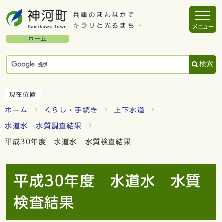
メニュー
ホーム
検索
現在位置
ホーム
くらし・手続き
上下水道
水道水 水質調査結果
平成30年度 水道水 水質検査結果
平成30年度 水道水 水質
検査結果