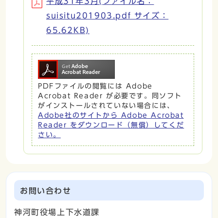
平成31年3月(ファイル名：
suisitu201903.pdf サイズ：
65.62KB)
PDFファイルの閲覧には Adobe
Acrobat Reader が必要です。同ソフト
がインストールされていない場合には、
Adobe社のサイトから Adobe Acrobat
Reader をダウンロード（無償）してくだ
さい。
お問い合わせ
神河町役場上下水道課