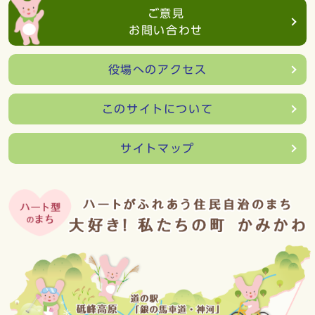
ご意見
お問い合わせ
役場へのアクセス
このサイトについて
サイトマップ