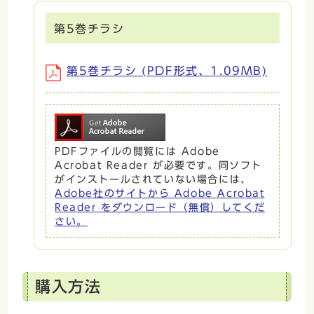
第5巻チラシ
第5巻チラシ (PDF形式、1.09MB)
PDFファイルの閲覧には Adobe
Acrobat Reader が必要です。同ソフト
がインストールされていない場合には、
Adobe社のサイトから Adobe Acrobat
Reader をダウンロード（無償）してくだ
さい。
購入方法