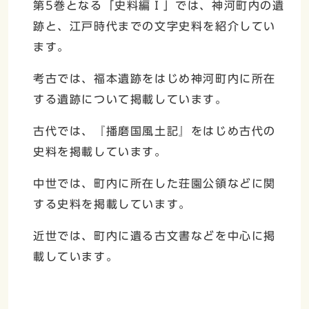
第5巻となる「史料編Ⅰ」では、神河町内の遺
跡と、江戸時代までの文字史料を紹介してい
ます。
考古では、福本遺跡をはじめ神河町内に所在
する遺跡について掲載しています。
古代では、『播磨国風土記』をはじめ古代の
史料を掲載しています。
中世では、町内に所在した荘園公領などに関
する史料を掲載しています。
近世では、町内に遺る古文書などを中心に掲
載しています。