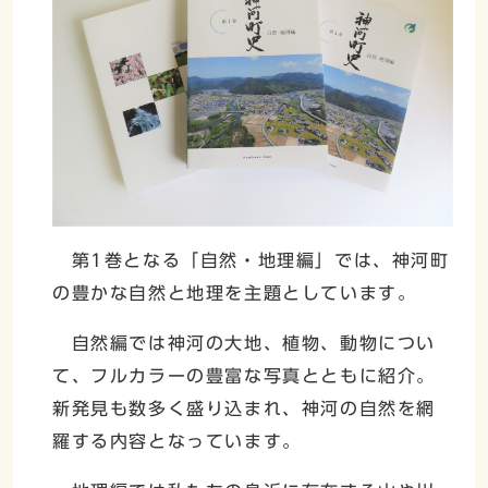
第1巻となる「自然・地理編」では、神河町
の豊かな自然と地理を主題としています。
自然編では神河の大地、植物、動物につい
て、フルカラーの豊富な写真とともに紹介。
新発見も数多く盛り込まれ、神河の自然を網
羅する内容となっています。