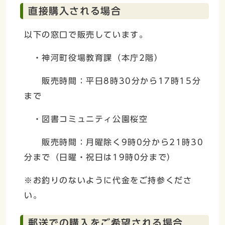
直接購入される場合
以下の窓口で販売しています。
・神河町役場教育課（本庁2階）
販売時間：平日8時30分から17時15分
まで
・図書コミュニティ公園桜空
販売時間：月曜除く9時0分から21時30
分まで（日曜・祝日は19時0分まで）
※お釣りのないように代金をご持参くださ
い。
郵送での購入をご希望される場合