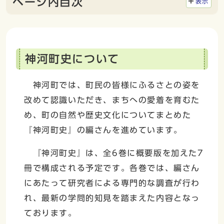
ページ内目次
表示
神河町史について
神河町では、町民の皆様にふるさとの姿を
改めて認識いただき、まちへの愛着を育むた
め、町の自然や歴史文化についてまとめた
『神河町史』の編さんを進めています。
『神河町史』は、全6巻に概要版を加えた7
冊で構成される予定です。各巻では、編さん
にあたって研究者による専門的な調査が行わ
れ、最新の学問的知見を踏まえた内容となっ
ております。