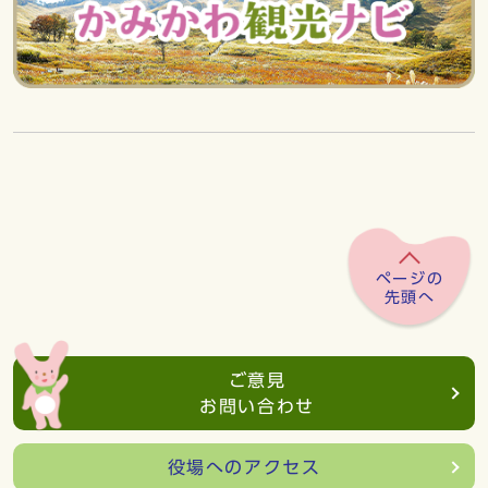
ページの
先頭へ
ご意見
お問い合わせ
役場へのアクセス