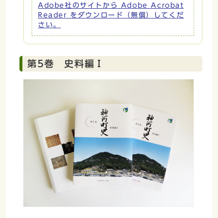
Adobe社のサイトから Adobe Acrobat
Reader をダウンロード（無償）してくだ
さい。
第5巻 史料編Ⅰ