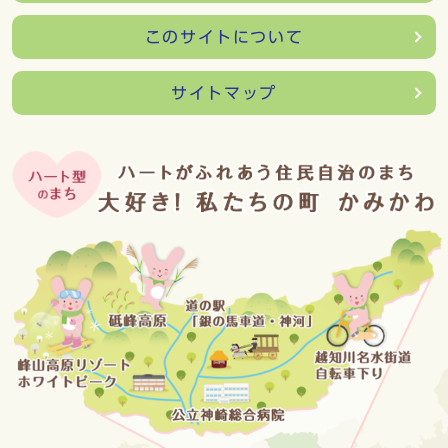
このサイトについて
サイトマップ