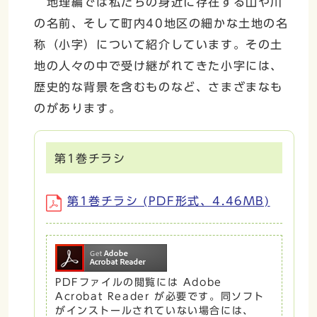
地理編では私たちの身近に存在する山や川
の名前、そして町内40地区の細かな土地の名
称（小字）について紹介しています。その土
地の人々の中で受け継がれてきた小字には、
歴史的な背景を含むものなど、さまざまなも
のがあります。
第1巻チラシ
第1巻チラシ (PDF形式、4.46MB)
PDFファイルの閲覧には Adobe
Acrobat Reader が必要です。同ソフト
がインストールされていない場合には、