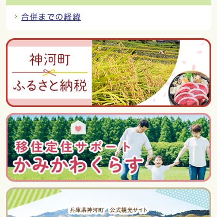
合併までの経緯