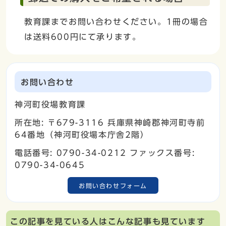
教育課までお問い合わせください。1冊の場合
は送料600円にて承ります。
お問い合わせ
神河町役場教育課
所在地: 〒679-3116 兵庫県神崎郡神河町寺前
64番地（神河町役場本庁舎2階）
電話番号: 0790-34-0212 ファックス番号:
0790-34-0645
お問い合わせフォーム
この記事を見ている人はこんな記事も見ています