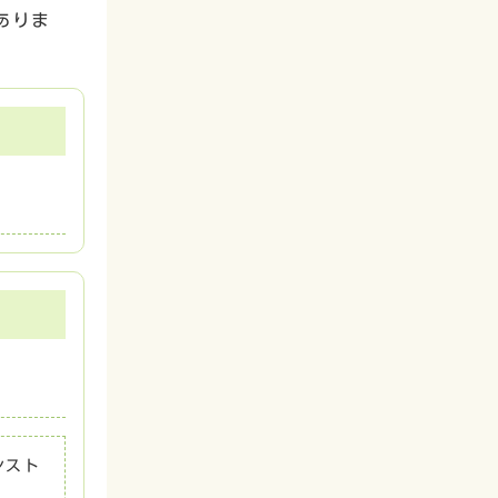
ありま
ンスト