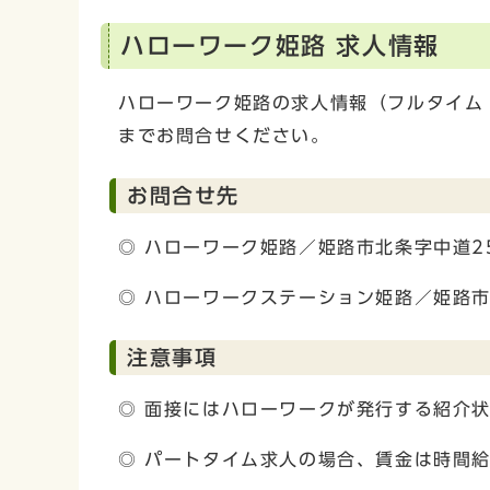
ハローワーク姫路 求人情報
ハローワーク姫路の求人情報（フルタイム
までお問合せください。
お問合せ先
◎ ハローワーク姫路／姫路市北条字中道250
◎ ハローワークステーション姫路／姫路市駅前
注意事項
◎ 面接にはハローワークが発行する紹介
◎ パートタイム求人の場合、賃金は時間