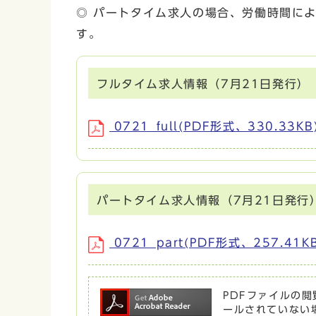
◎ パートタイム求人の場合、労働時間に
す。
フルタイム求人情報（7月21日発行）
0721_full(PDF形式、330.33KB
パートタイム求人情報（7月21日発行
0721_part(PDF形式、257.41K
PDFファイルの閲覧
ールされていない