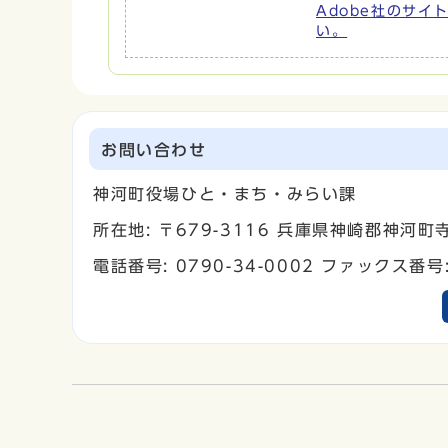
Adobe社のサイト
い。
お問い合わせ
神河町役場ひと・まち・みらい課
所在地: 〒679-3116 兵庫県神崎郡神河
電話番号: 0790-34-0002 ファックス番号: 