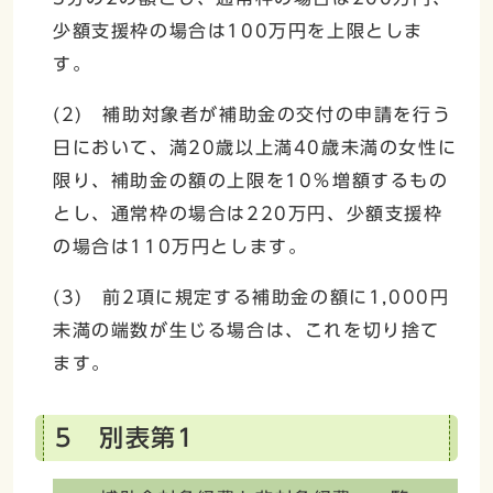
少額支援枠の場合は100万円を上限としま
す。
(2) 補助対象者が補助金の交付の申請を行う
日において、満20歳以上満40歳未満の女性に
限り、補助金の額の上限を10％増額するもの
とし、通常枠の場合は220万円、少額支援枠
の場合は110万円とします。
(3) 前2項に規定する補助金の額に1,000円
未満の端数が生じる場合は、これを切り捨て
ます。
5 別表第1