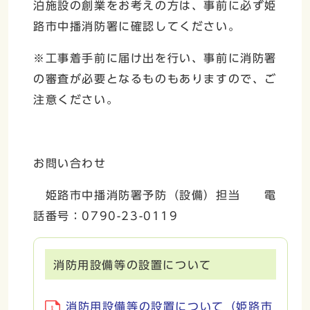
泊施設の創業をお考えの方は、事前に必ず姫
路市中播消防署に確認してください。
※工事着手前に届け出を行い、事前に消防署
の審査が必要となるものもありますので、ご
注意ください。
お問い合わせ
姫路市中播消防署予防（設備）担当 電
話番号：0790-23-0119
消防用設備等の設置について
消防用設備等の設置について（姫路市