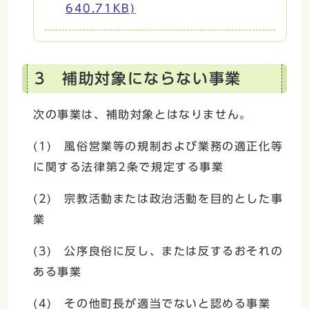
640.71KB)
3 補助対象にならない事業
次の事業は、補助対象とはなりません。
(1) 風俗営業等の規制および業務の適正化等
に関する法律第2条で規定する事業
(2) 宗教活動または政治活動を目的とした事
業
(3) 公序良俗に反し、または反するおそれの
ある事業
(4) その他町長が適当でないと認める事業