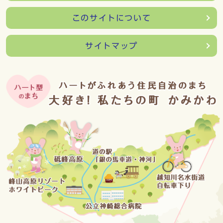
このサイトについて
サイトマップ