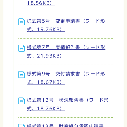
18.56KB）
様式第5号 変更申請書（ワード形
式、19.76KB）
様式第7号 実績報告書（ワード形
式、21.93KB）
様式第9号 交付請求書（ワード形
式、18.67KB）
様式第12号 状況報告書（ワード形
式、18.76KB）
様式第13号 財産処分承認申請書