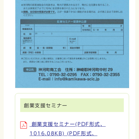
創業支援セミナー
創業支援セミナー(PDF形式、
1016.08KB) (PDF形式、