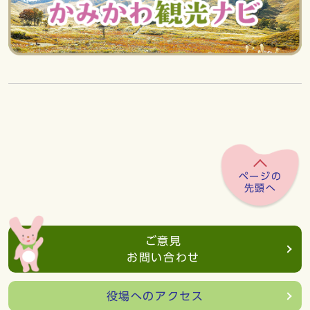
ページの
先頭へ
ご意見
お問い合わせ
役場へのアクセス