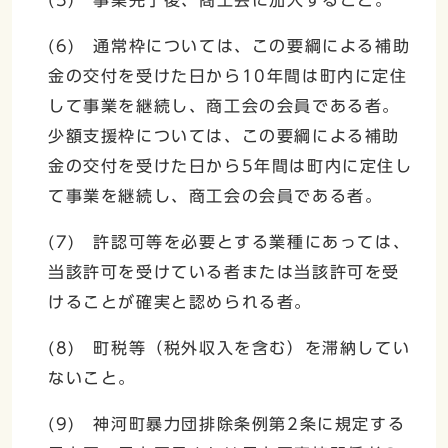
(6) 通常枠については、この要綱による補助
金の交付を受けた日から10年間は町内に定住
して事業を継続し、商工会の会員である者。
少額支援枠については、この要綱による補助
金の交付を受けた日から5年間は町内に定住し
て事業を継続し、商工会の会員である者。
(7) 許認可等を必要とする業種にあっては、
当該許可を受けている者または当該許可を受
けることが確実と認められる者。
(8) 町税等（税外収入を含む）を滞納してい
ないこと。
(9) 神河町暴力団排除条例第2条に規定する