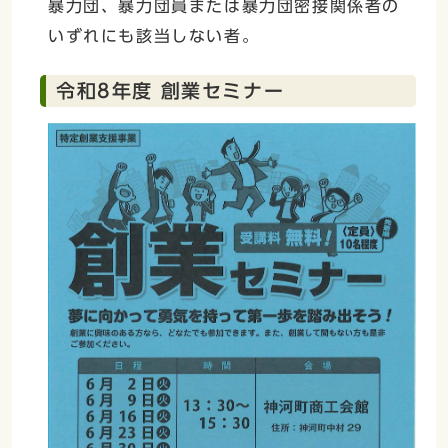
暴力団、暴力団員または暴力団密接関係者の
いずれにも該当しない者。
令和8年度 創業セミナー