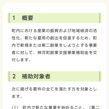
1 概要
町内における産業の振興および地域経済の活
性化、新たな雇用の創出を促進するため、町
内で新規または第二創業をしようとする事業
者に対して、神河町創業支援事業補助金を交
付します。
2 補助対象者
次に掲げる要件の全てを満たす方を対象とし
ます。
(1) 町内で新たな事業を始めること。（第二