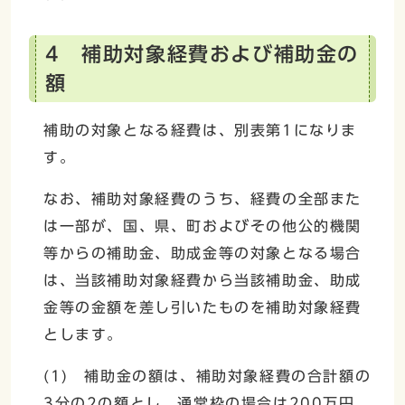
4 補助対象経費および補助金の
額
補助の対象となる経費は、別表第1になりま
す。
なお、補助対象経費のうち、経費の全部また
は一部が、国、県、町およびその他公的機関
等からの補助金、助成金等の対象となる場合
は、当該補助対象経費から当該補助金、助成
金等の金額を差し引いたものを補助対象経費
とします。
(1) 補助金の額は、補助対象経費の合計額の
3分の2の額とし、通常枠の場合は200万円、