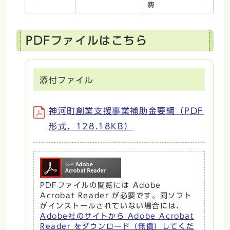
費
PDFファイルはこちら
添付ファイル
神河町創業支援事業補助金要綱（PDF
形式、128.18KB）
PDFファイルの閲覧には Adobe
Acrobat Reader が必要です。同ソフト
がインストールされていない場合には、
Adobe社のサイトから Adobe Acrobat
Reader をダウンロード（無償）してくだ