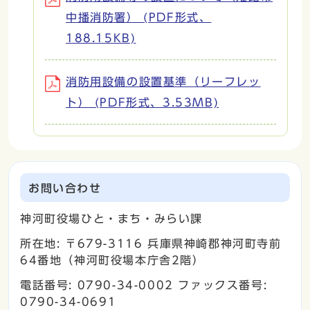
中播消防署） (PDF形式、
188.15KB)
消防用設備の設置基準（リーフレッ
ト） (PDF形式、3.53MB)
お問い合わせ
神河町役場ひと・まち・みらい課
所在地: 〒679-3116 兵庫県神崎郡神河町寺前
64番地（神河町役場本庁舎2階）
電話番号: 0790-34-0002 ファックス番号:
0790-34-0691