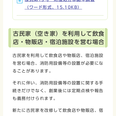
（ワード形式、15.10KB）
古民家（空き家）を利用して飲食
店・物販店・宿泊施設を営む場合
古民家を利用して飲食店や物販店、宿泊施設
を営む場合、消防用設備等の設置が必要にな
ることがあります。
それに伴い、消防用設備等の設置に関する手
続きだけでなく、創業後には定期点検や報告
も義務付けられます。
新たに古民家を改修して飲食店や物販店、宿