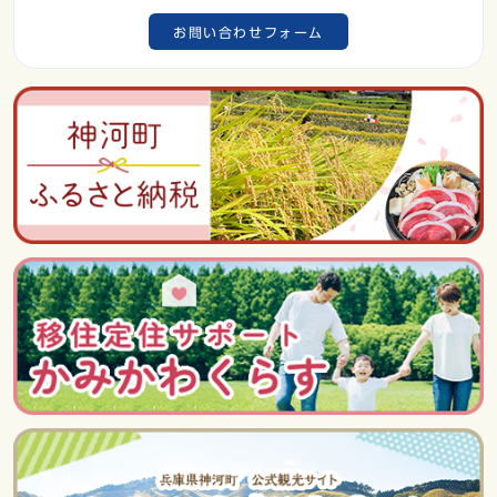
お問い合わせフォーム