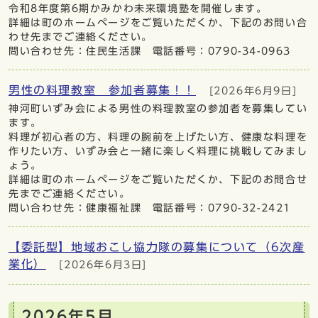
令和8年度第6期かみかわ未来環境塾を開催します。
詳細は町のホームページをご覧いただくか、下記のお問い合
わせ先までご連絡ください。
問い合わせ先：住民生活課 電話番号：0790-34-0963
男性の料理教室 参加者募集！！
[2026年6月9日]
神河町いずみ会による男性の料理教室の参加者を募集してい
ます。
料理が初心者の方、料理の腕前を上げたい方、健康な料理を
作りたい方、いずみ会と一緒に楽しく料理に挑戦してみまし
ょう。
詳細は町のホームページをご覧いただくか、下記のお問合せ
先までご連絡ください。
問い合わせ先：健康福祉課 電話番号：0790-32-2421
【委託型】地域おこし協力隊の募集について（6次産
業化）
[2026年6月3日]
2026年5月