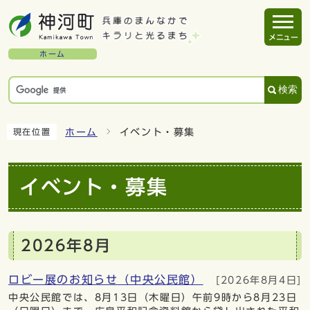
メニュー
ホーム
検索
ホーム
イベント・募集
現在位置
イベント・募集
2026年8月
ロビー展のお知らせ（中央公民館）
[2026年8月4日]
中央公民館では、8月13日（木曜日）午前9時から8月23日