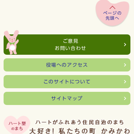
ページの
先頭へ
ご意見
お問い合わせ
役場へのアクセス
このサイトについて
サイトマップ