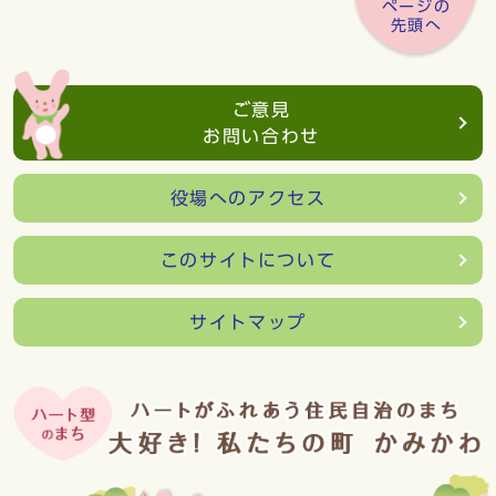
ページの
先頭へ
ご意見
お問い合わせ
役場へのアクセス
このサイトについて
サイトマップ