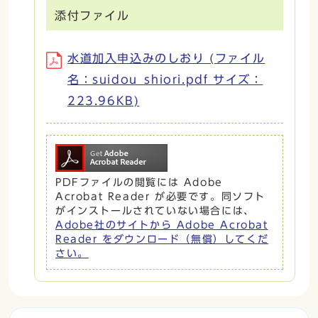
添付ファイル
水道加入申込みのしおり (ファイル
名：suidou_shiori.pdf サイズ：
223.96KB)
PDFファイルの閲覧には Adobe
Acrobat Reader が必要です。同ソフト
がインストールされていない場合には、
Adobe社のサイトから Adobe Acrobat
Reader をダウンロード（無償）してくだ
さい。