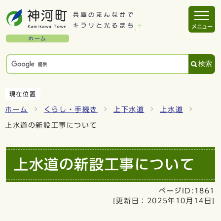
メニュー
ホーム
検索
現在位置
ホーム
くらし・手続き
上下水道
上水道
上水道の新設工事について
上水道の新設工事について
ページID:1861
[更新日：
2025年10月14日
]