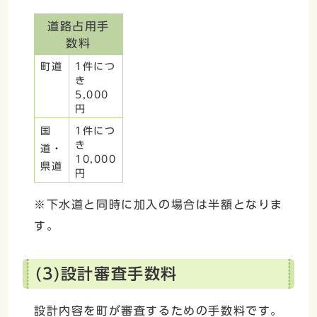
道路占用手
数料
町道
1件につ
き
5,000
円
国
1件につ
き
道・
10,000
県道
円
※下水道と同時に加入の場合は半額となりま
す。
(3)設計審査手数料
設計内容を町が審査するための手数料です。