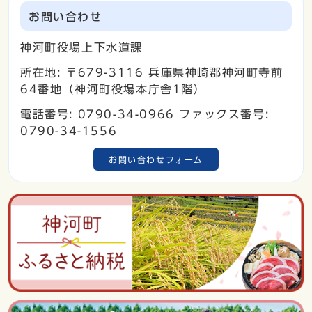
お問い合わせ
神河町役場上下水道課
所在地: 〒679-3116 兵庫県神崎郡神河町寺前
64番地（神河町役場本庁舎1階）
電話番号: 0790-34-0966 ファックス番号:
0790-34-1556
お問い合わせフォーム