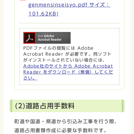
genmensinseisyo.pdf サイズ：
101.62KB)
PDFファイルの閲覧には Adobe
Acrobat Reader が必要です。同ソフト
がインストールされていない場合には、
Adobe社のサイトから Adobe Acrobat
Reader をダウンロード（無償）してくだ
さい。
(2)道路占用手数料
町道や国道・県道から引込み工事を行う際、
道路占用書類作成に必要な手数料です。