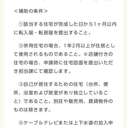
＜補助の条件＞
①該当する住宅が完成した日から1ヶ月以内
に転入届・転居届を提出すること。
②併用住宅の場合、1年2月以上が住居とし
て使用されるものであること。※店舗付きの
住宅の場合、申請時に住宅図面を提出いただ
き担当課にて確認します。
③自己が居住するための住宅（台所、便
所、浴室および居室があり独立しているこ
と）であること。別荘や販売用、賃貸物件の
ものは除きます。
④ケーブルテレビまたは上下水道の加入申