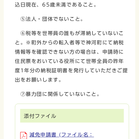
込日現在、65歳未満であること。
⑤法人・団体でないこと。
⑥税等を世帯員の誰もが滞納していないこ
と。※町外からの転入者等で神河町にて納税
情報等を確認できない方の場合は、申請時に
住民票をおいている役所にて世帯全員の昨年
度1年分の納税証明書を発行していただきご提
出をお願いします。
⑦暴力団に関係していないこと。
添付ファイル
減免申請書 (ファイル名：