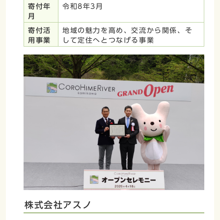
寄付年
令和8年3月
月
寄付活
地域の魅力を高め、交流から関係、そ
用事業
して定住へとつなげる事業
株式会社アスノ