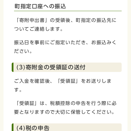
町指定口座への振込
「寄附申出書」の受領後、町指定の振込先に
ついてご連絡します。
振込日を事前にご指定いただき、お振込みく
ださい。
(3)寄附金の受領証の送付
ご入金を確認後、「受領証」をお送りしま
す。
「受領証」は、税額控除の申告を行う際に必
要となりますので大切に保管してください。
(4)税の申告