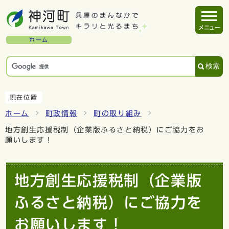
メニュー
ホーム
検索
現在位置
ホーム
町政情報
町の取り組み
地方創生応援税制（企業版ふるさと納税）にご協力をお
願いします！
地方創生応援税制（企業版
ふるさと納税）にご協力を
お願いします！