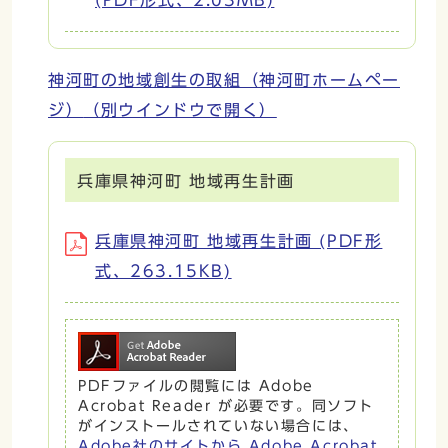
神河町の地域創生の取組（神河町ホームペー
ジ）
（別ウインドウで開く）
兵庫県神河町 地域再生計画
兵庫県神河町 地域再生計画 (PDF形
式、263.15KB)
PDFファイルの閲覧には Adobe
Acrobat Reader が必要です。同ソフト
がインストールされていない場合には、
Adobe社のサイトから Adobe Acrobat