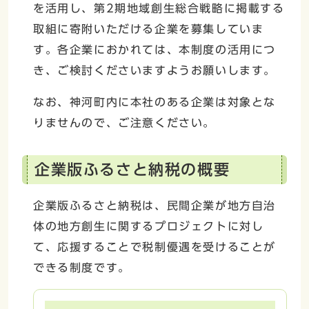
を活用し、第2期地域創生総合戦略に掲載する
取組に寄附いただける企業を募集していま
す。各企業におかれては、本制度の活用につ
き、ご検討くださいますようお願いします。
なお、神河町内に本社のある企業は対象とな
りませんので、ご注意ください。
企業版ふるさと納税の概要
企業版ふるさと納税は、民間企業が地方自治
体の地方創生に関するプロジェクトに対し
て、応援することで税制優遇を受けることが
できる制度です。