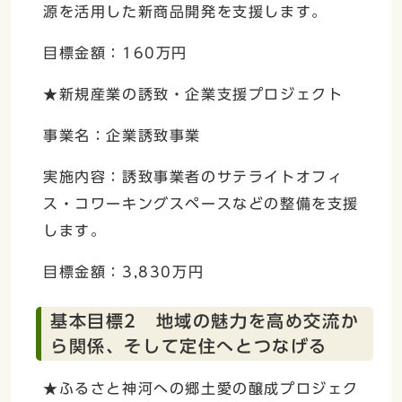
源を活用した新商品開発を支援します。
目標金額：160万円
★新規産業の誘致・企業支援プロジェクト
事業名：企業誘致事業
実施内容：誘致事業者のサテライトオフィ
ス・コワーキングスペースなどの整備を支援
します。
目標金額：3,830万円
基本目標2 地域の魅力を高め交流か
ら関係、そして定住へとつなげる
★ふるさと神河への郷土愛の醸成プロジェク