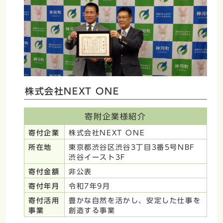
株式会社NEXT ONE
寄附企業様紹介
寄付企業
株式会社NEXT ONE
所在地
東京都渋谷区渋谷3丁目3番5号NBF
渋谷イースト3F
寄付金額
非公表
寄付年月
令和7年9月
寄付活用
豊かな自然を活かし、安定した仕事を
事業
創造する事業