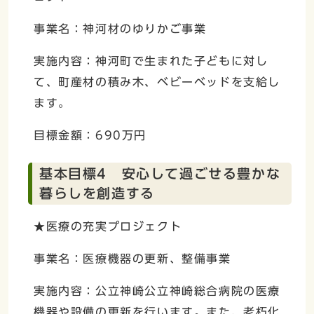
事業名：神河材のゆりかご事業
実施内容：神河町で生まれた子どもに対し
て、町産材の積み木、ベビーベッドを支給し
ます。
目標金額：690万円
基本目標4 安心して過ごせる豊かな
暮らしを創造する
★医療の充実プロジェクト
事業名：医療機器の更新、整備事業
実施内容：公立神崎公立神崎総合病院の医療
機器や設備の更新を行います。また、老朽化