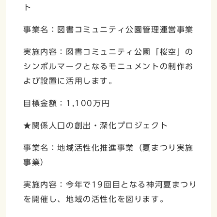
ト
事業名：図書コミュニティ公園管理運営事業
実施内容：図書コミュニティ公園「桜空」の
シンボルマークとなるモニュメントの制作お
よび設置に活用します。
目標金額：1,100万円
★関係人口の創出・深化プロジェクト
事業名：地域活性化推進事業（夏まつり実施
事業）
実施内容：今年で19回目となる神河夏まつり
を開催し、地域の活性化を図ります。