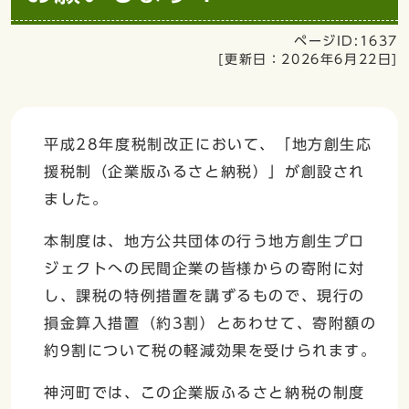
ページID:1637
[更新日：
2026年6月22日
]
平成28年度税制改正において、「地方創生応
援税制（企業版ふるさと納税）」が創設され
ました。
本制度は、地方公共団体の行う地方創生プロ
ジェクトへの民間企業の皆様からの寄附に対
し、課税の特例措置を講ずるもので、現行の
損金算入措置（約3割）とあわせて、寄附額の
約9割について税の軽減効果を受けられます。
神河町では、この企業版ふるさと納税の制度