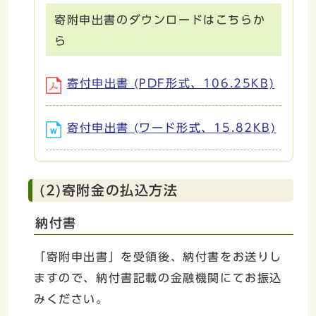
寄附申出書のダウンロードはこちらか
ら
寄付申出書 (PDF形式、106.25KB)
寄付申出書 (ワード形式、15.82KB)
(2)寄附金の払込方法
納付書
「寄附申出書」を受領後、納付書をお送りし
ますので、納付書記載の金融機関にてお振込
みください。