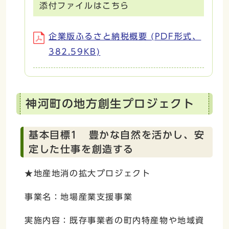
添付ファイルはこちら
企業版ふるさと納税概要 (PDF形式、
382.59KB)
神河町の地方創生プロジェクト
基本目標1 豊かな自然を活かし、安
定した仕事を創造する
★地産地消の拡大プロジェクト
事業名：地場産業支援事業
実施内容：既存事業者の町内特産物や地域資