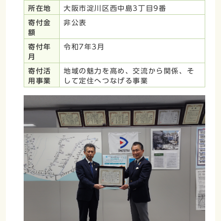
所在地
大阪市淀川区西中島3丁目9番
寄付金
非公表
額
寄付年
令和7年3月
月
寄付活
地域の魅力を高め、交流から関係、そ
用事業
して定住へつなげる事業