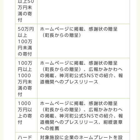
以上50
万円未
満の寄
付
50万円
ホームページに掲載、感謝状の贈呈
以上
（町長からの贈呈）
100万
円未満
の寄付
100万
ホームページに掲載、感謝状の贈呈
円以上
（町長からの贈呈）、広報かみかわへ
1000
の掲載、神河町公式SNSでの紹介、報
万円未
道機関へのプレスリリース
満の寄
付
1000
ホームページに掲載、感謝状の贈呈
万円以
（町長からの贈呈）、広報かみかわへ
上の寄
の掲載、神河町公式SNSでの紹介、報
付
道機関へのプレスリリース、紺綬褒章
への推薦
ハード
対象施設に企業のネームプレートを設