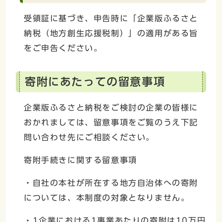
受領証に基づき、申告時に「企業版ふるさと
納税（地方創生応援税制）」の適用がある旨
をご申告ください。
寄附にあたっての留意事項
企業版ふるさと納税をご検討の企業の皆様に
おかれましては、留意事項をご覧のうえ下記
問い合わせ先にご相談ください。
寄附手続きに関する留意事項
・自社の本社が所在する地方自治体への寄附
については、本制度の対象となりません。
・1企業における1事業あたりの寄附は10万円