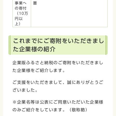
事業へ
置
の寄付
（10万
円以
上）
これまでにご寄附をいただきまし
た企業様の紹介
企業版ふるさと納税のご寄附をいただきまし
た企業様をご紹介します。
ご支援をいただきまして、誠にありがとうご
ざいました。
※企業名等は公表にご同意いただいた企業様
のみご紹介をしています。（敬称略）