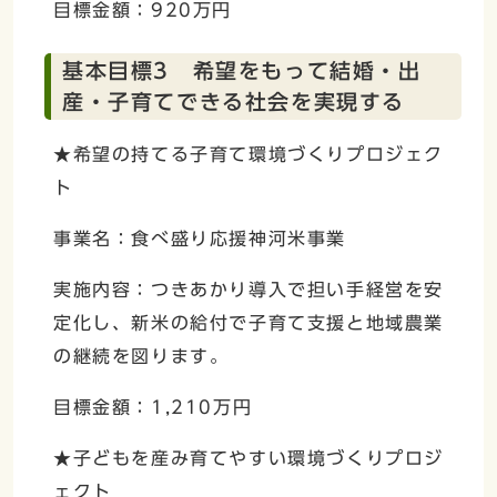
目標金額：920万円
基本目標3 希望をもって結婚・出
産・子育てできる社会を実現する
★希望の持てる子育て環境づくりプロジェク
ト
事業名：食べ盛り応援神河米事業
実施内容：つきあかり導入で担い手経営を安
定化し、新米の給付で子育て支援と地域農業
の継続を図ります。
目標金額：1,210万円
★子どもを産み育てやすい環境づくりプロジ
ェクト