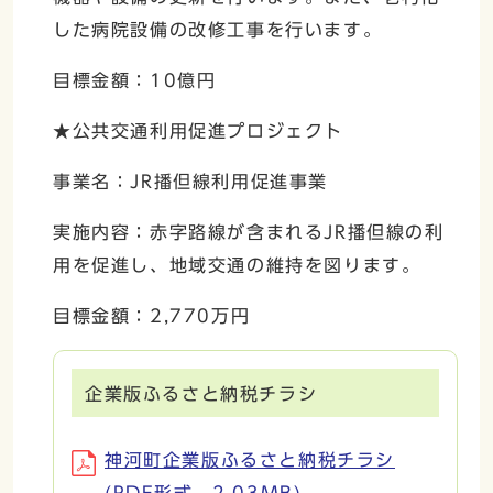
した病院設備の改修工事を行います。
目標金額：10億円
★公共交通利用促進プロジェクト
事業名：JR播但線利用促進事業
実施内容：赤字路線が含まれるJR播但線の利
用を促進し、地域交通の維持を図ります。
目標金額：2,770万円
企業版ふるさと納税チラシ
神河町企業版ふるさと納税チラシ
(PDF形式、2.03MB)