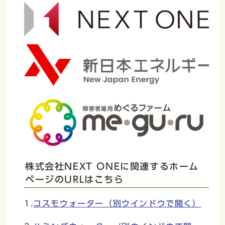
株式会社NEXT ONEに関連するホーム
ページのURLはこちら
1.
コスモウォーター
（別ウインドウで開く）