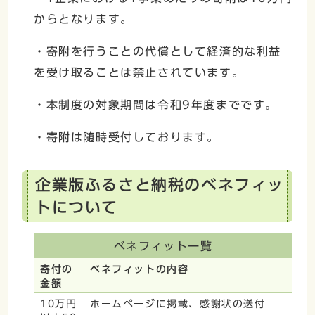
からとなります。
・寄附を行うことの代償として経済的な利益
を受け取ることは禁止されています。
・本制度の対象期間は令和9年度までです。
・寄附は随時受付しております。
企業版ふるさと納税のベネフィッ
トについて
ベネフィット一覧
寄付の
ベネフィットの内容
金額
10万円
ホームページに掲載、感謝状の送付