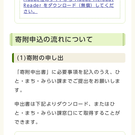
Reader をダウンロード（無償）してくだ
さい。
寄附申込の流れについて
(1)寄附の申し出
「寄附申出書」に必要事項を記入のうえ、ひ
と・まち・みらい課までご提出をお願いしま
す。
申出書は下記よりダウンロード、またはひ
と・まち・みらい課窓口にて取得することが
できます。