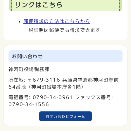
リンクはこちら
郵便請求の方法はこちらから
税証明は郵便でも請求できます
お問い合わせ
神河町役場税務課
所在地: 〒679-3116 兵庫県神崎郡神河町寺前
64番地（神河町役場本庁舎1階）
電話番号: 0790-34-0961 ファックス番号:
0790-34-1556
お問い合わせフォーム