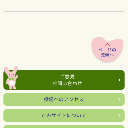
ページの
先頭へ
ご意見
お問い合わせ
役場へのアクセス
このサイトについて