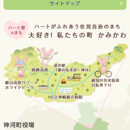
サイトマップ
神河町役場