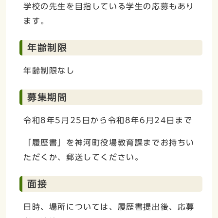
学校の先生を目指している学生の応募もあり
ます。
年齢制限
年齢制限なし
募集期間
令和8年5月25日から令和8年6月24日まで
「履歴書」を神河町役場教育課までお持ちい
ただくか、郵送してください。
面接
日時、場所については、履歴書提出後、応募