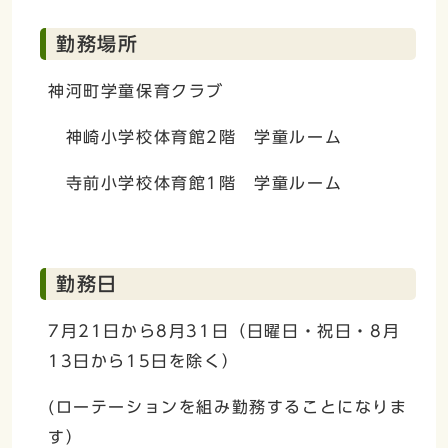
勤務場所
神河町学童保育クラブ
神崎小学校体育館2階 学童ルーム
寺前小学校体育館1階 学童ルーム
勤務日
7月21日から8月31日（日曜日・祝日・8月
13日から15日を除く）
(ローテーションを組み勤務することになりま
す）