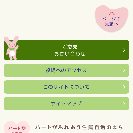
ページの
先頭へ
ご意見
お問い合わせ
役場へのアクセス
このサイトについて
サイトマップ