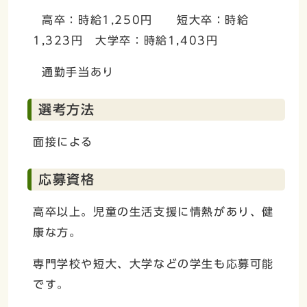
高卒：時給1,250円 短大卒：時給
1,323円 大学卒：時給1,403円
通勤手当あり
選考方法
面接による
応募資格
高卒以上。児童の生活支援に情熱があり、健
康な方。
専門学校や短大、大学などの学生も応募可能
です。