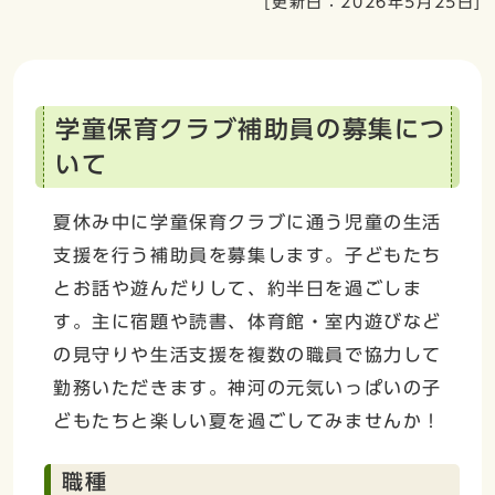
[更新日：
2026年5月25日
]
学童保育クラブ補助員の募集につ
いて
夏休み中に学童保育クラブに通う児童の生活
支援を行う補助員を募集します。子どもたち
とお話や遊んだりして、約半日を過ごしま
す。主に宿題や読書、体育館・室内遊びなど
の見守りや生活支援を複数の職員で協力して
勤務いただきます。神河の元気いっぱいの子
どもたちと楽しい夏を過ごしてみませんか！
職種