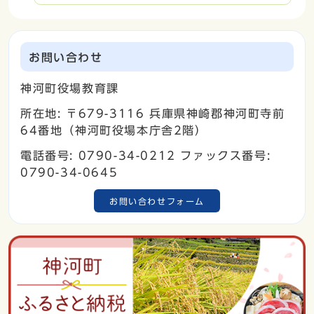
お問い合わせ
神河町役場教育課
所在地: 〒679-3116 兵庫県神崎郡神河町寺前
64番地（神河町役場本庁舎2階）
電話番号: 0790-34-0212 ファックス番号:
0790-34-0645
お問い合わせフォーム