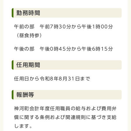
勤務時間
午前の部 午前7時30分から午後1時00分
（昼食持参）
午後の部 午後0時45分から午後6時15分
任用期間
任用日から令和8年8月31日まで
報酬等
神河町会計年度任用職員の給与および費用弁
償に関する条例および関連規則に基づき支給
します。