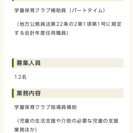
学童保育クラブ補助員（パートタイム）
（地方公務員法第22条の2第1項第1号に規定
する会計年度任用職員）
募集人員
12名
業務内容
学童保育クラブ指導員補助
（児童の生活支援や介助の必要な児童の支援
業務ほか）