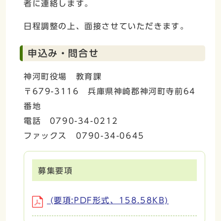
者に連絡します。
日程調整の上、面接させていただきます。
申込み・問合せ
神河町役場 教育課
〒679-3116 兵庫県神崎郡神河町寺前64
番地
電話 0790-34-0212
ファックス 0790-34-0645
募集要項
(要項:PDF形式、158.58KB)