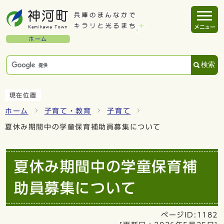
メニュー
ホーム
検索
現在位置
ホーム
子育て・教育
子育て
夏休み期間中の学童保育補助員募集について
夏休み期間中の学童保育補
助員募集について
ページID:1182