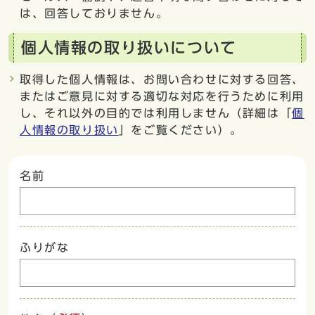
は、回答しておりません。
個人情報の取り扱いについて
取得した個人情報は、お問い合わせに対する回答、
またはご意見に対する適切な対応を行うために利用
し、それ以外の目的では利用しません（詳細は「
個
人情報の取り扱い
」をご覧ください）。
名前
ふりがな