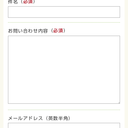
（
必須
）
件名
（
必須
）
お問い合わせ内容
メールアドレス（英数半角）