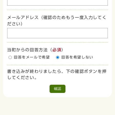
メールアドレス（確認のためもう一度入力してく
ださい）
当町からの回答方法
（
必須
）
回答をメールで希望
回答を希望しない
書き込みが終わりましたら、下の確認ボタンを押
してください。
確認