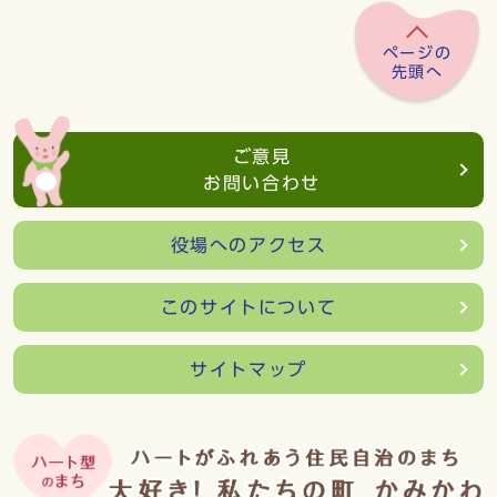
ページの
先頭へ
ご意見
お問い合わせ
役場へのアクセス
このサイトについて
サイトマップ