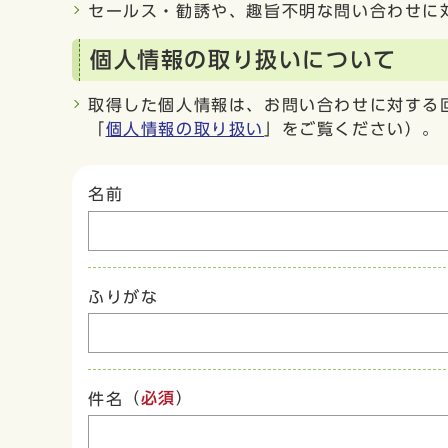
セールス・勧誘や、趣旨不明な問い合わせに
個人情報の取り扱いについて
取得した個人情報は、お問い合わせに対する
「
個人情報の取り扱い
」をご覧ください）。
名前
ふりがな
（
必須
）
件名