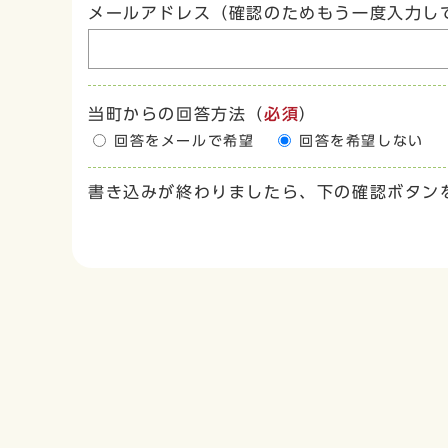
メールアドレス（確認のためもう一度入力し
当町からの回答方法
（
必須
）
回答をメールで希望
回答を希望しない
書き込みが終わりましたら、下の確認ボタン