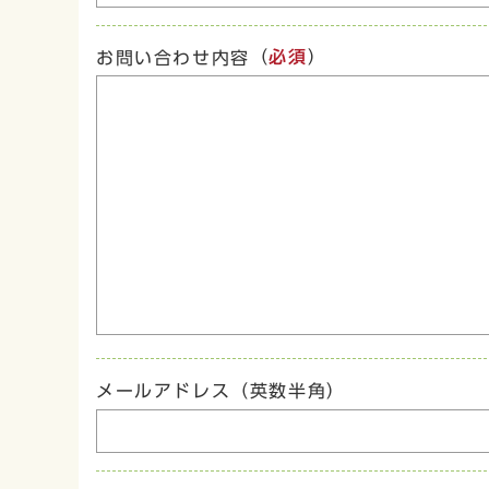
（
必須
）
お問い合わせ内容
メールアドレス（英数半角）