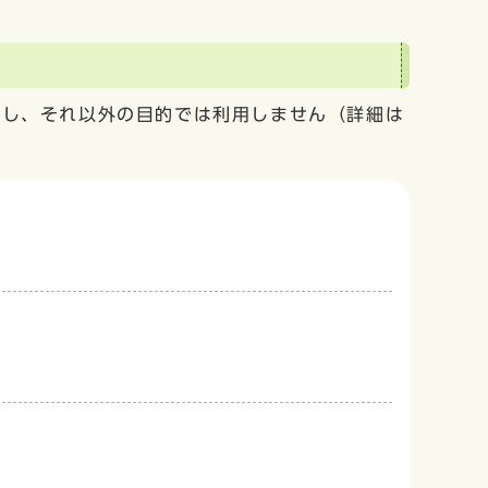
用し、それ以外の目的では利用しません（詳細は