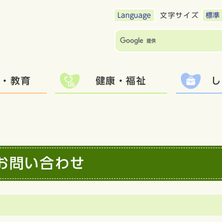
Language
文字サイズ
標準
て・教育
健康・福祉
し
お問い合わせ