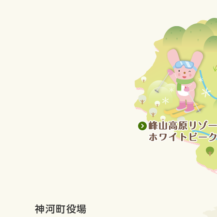
神河町役場