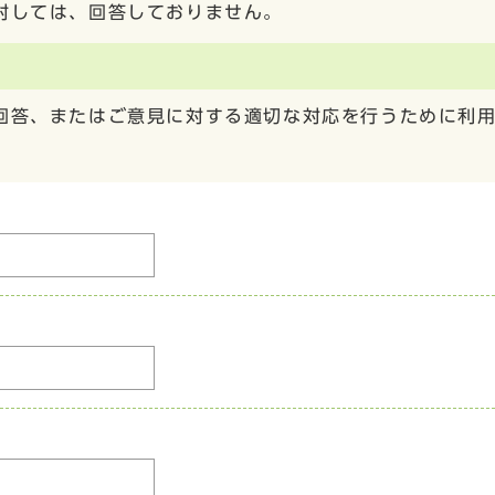
対しては、回答しておりません。
回答、またはご意見に対する適切な対応を行うために利