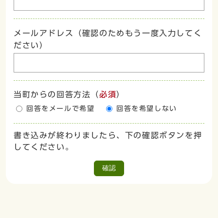
メールアドレス（確認のためもう一度入力してく
ださい）
当町からの回答方法
（
必須
）
回答をメールで希望
回答を希望しない
書き込みが終わりましたら、下の確認ボタンを押
してください。
確認