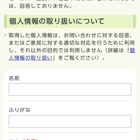
は、回答しておりません。
個人情報の取り扱いについて
取得した個人情報は、お問い合わせに対する回答、
またはご意見に対する適切な対応を行うために利用
し、それ以外の目的では利用しません（詳細は「
個
人情報の取り扱い
」をご覧ください）。
名前
ふりがな