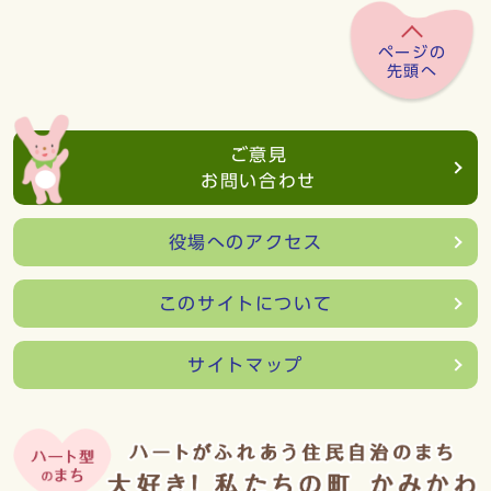
ページの
先頭へ
ご意見
お問い合わせ
役場へのアクセス
このサイトについて
サイトマップ