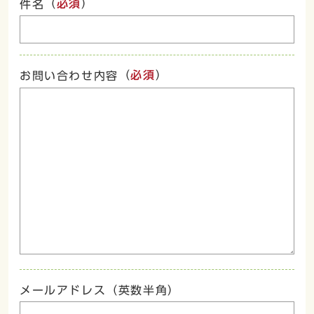
（
必須
）
件名
（
必須
）
お問い合わせ内容
メールアドレス（英数半角）