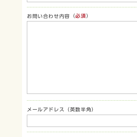
（
必須
）
お問い合わせ内容
メールアドレス（英数半角）