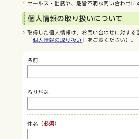
セールス・勧誘や、趣旨不明な問い合わせに
個人情報の取り扱いについて
取得した個人情報は、お問い合わせに対する
「
個人情報の取り扱い
」をご覧ください）。
名前
ふりがな
（
必須
）
件名