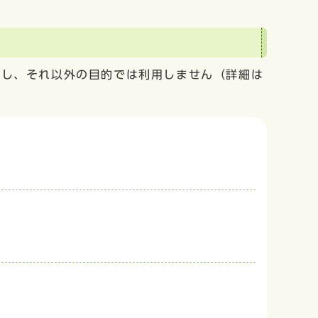
用し、それ以外の目的では利用しません（詳細は