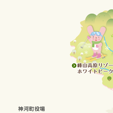
神河町役場