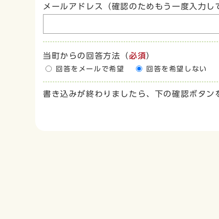
メールアドレス（確認のためもう一度入力し
当町からの回答方法
（
必須
）
回答をメールで希望
回答を希望しない
書き込みが終わりましたら、下の確認ボタン