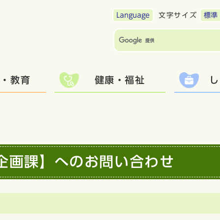
Language
文字サイズ
標準
て・教育
健康・福祉
し
企画課】へのお問い合わせ