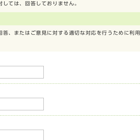
対しては、回答しておりません。
回答、またはご意見に対する適切な対応を行うために利