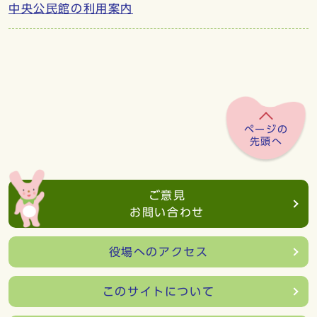
中央公民館の利用案内
ページの
先頭へ
ご意見
お問い合わせ
役場へのアクセス
このサイトについて