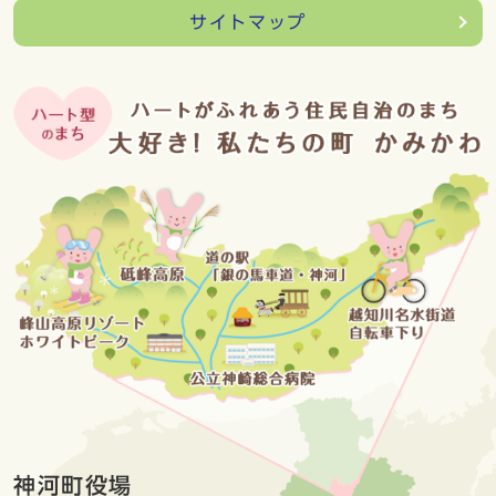
サイトマップ
神河町役場