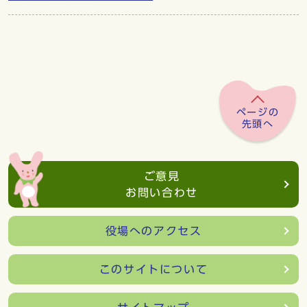
ページの
先頭へ
ご意見
お問い合わせ
役場へのアクセス
このサイトについて