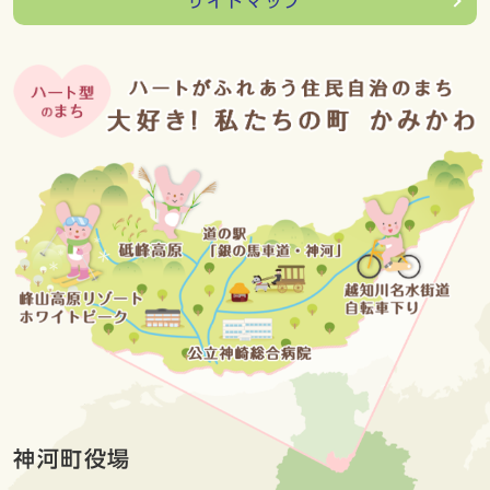
サイトマップ
神河町役場