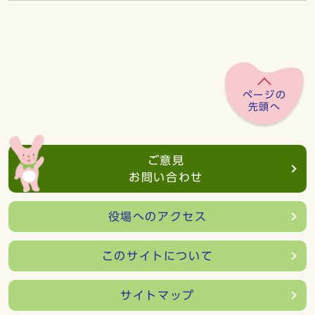
ページの
先頭へ
ご意見
お問い合わせ
役場へのアクセス
このサイトについて
サイトマップ