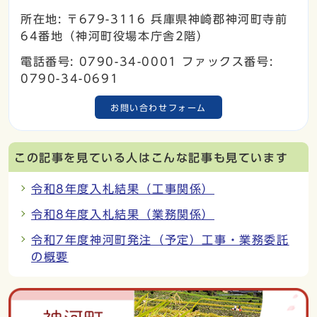
所在地: 〒679-3116 兵庫県神崎郡神河町寺前
64番地（神河町役場本庁舎2階）
電話番号: 0790-34-0001 ファックス番号:
0790-34-0691
お問い合わせフォーム
この記事を見ている人はこんな記事も見ています
令和8年度入札結果（工事関係）
令和8年度入札結果（業務関係）
令和7年度神河町発注（予定）工事・業務委託
の概要