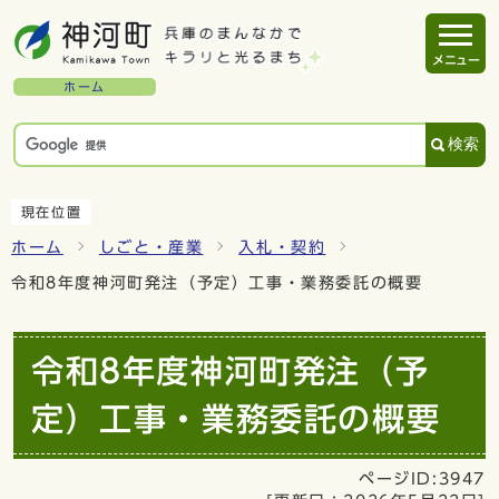
メニュー
ホーム
検索
現在位置
ホーム
しごと・産業
入札・契約
令和8年度神河町発注（予定）工事・業務委託の概要
令和8年度神河町発注（予
定）工事・業務委託の概要
ページID:3947