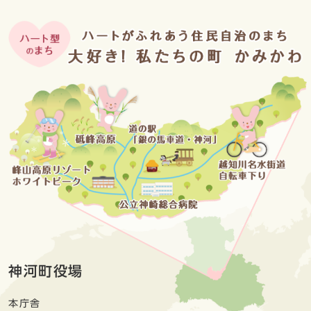
神河町役場
本庁舎