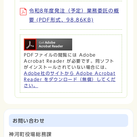
令和8年度発注（予定）業務委託の概
要 (PDF形式、98.86KB)
PDFファイルの閲覧には Adobe
Acrobat Reader が必要です。同ソフト
がインストールされていない場合には、
Adobe社のサイトから Adobe Acrobat
Reader をダウンロード（無償）してくだ
さい。
お問い合わせ
神河町役場総務課