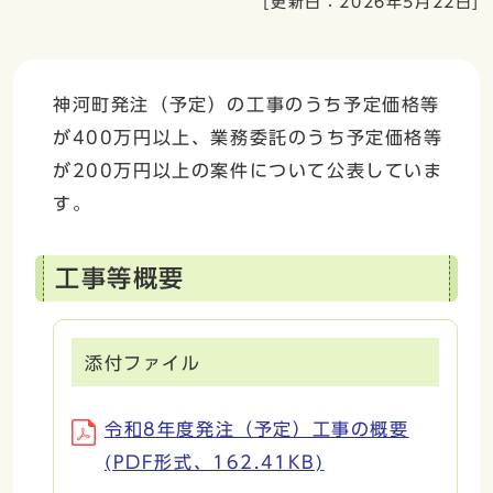
[更新日：
2026年5月22日
]
神河町発注（予定）の工事のうち予定価格等
が400万円以上、業務委託のうち予定価格等
が200万円以上の案件について公表していま
す。
工事等概要
添付ファイル
令和8年度発注（予定）工事の概要
(PDF形式、162.41KB)