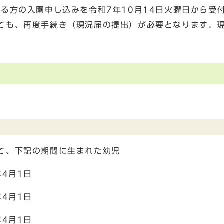
る方の入園申し込みを令和7年10月14日火曜日から受
ても、再度手続き（現況届の提出）が必要となります。
て、下記の期間に生まれた幼児
4月1日
4月1日
4月1日