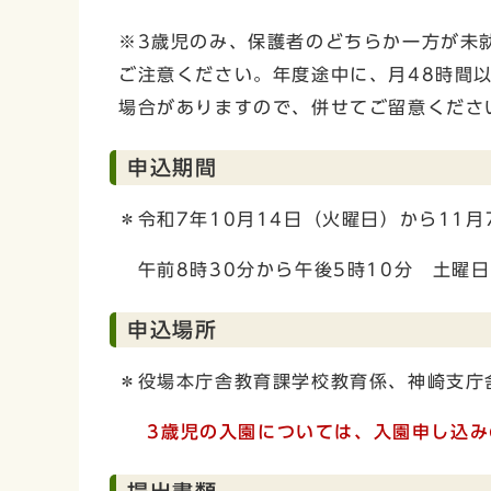
※3歳児のみ、保護者のどちらか一方が未
ご注意ください。年度途中に、月48時間
場合がありますので、併せてご留意くださ
申込期間
＊令和7年10月14日（火曜日）から11月
午前8時30分から午後5時10分 土曜
申込場所
＊役場本庁舎教育課学校教育係、神崎支庁
3歳児の入園については、入園申し込み