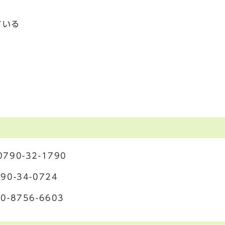
ている
90-32-1790
-34-0724
-8756-6603