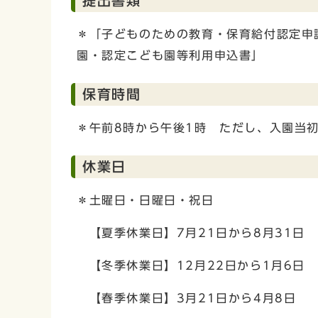
提出書類
＊「子どものための教育・保育給付認定申
園・認定こども園等利用申込書」
保育時間
＊午前8時から午後1時 ただし、入園当
休業日
＊土曜日・日曜日・祝日
【夏季休業日】7月21日から8月31日
【冬季休業日】12月22日から1月6日
【春季休業日】3月21日から4月8日