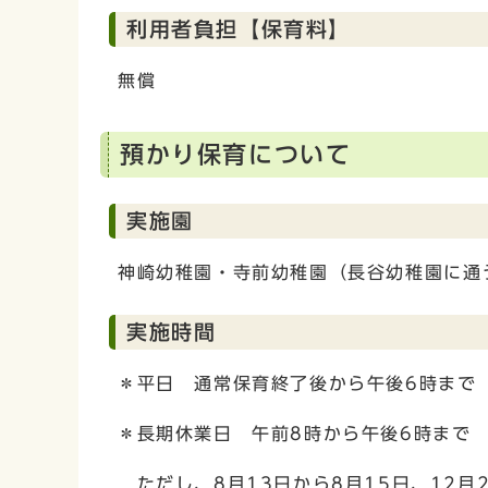
利用者負担【保育料】
無償
預かり保育について
実施園
神崎幼稚園・寺前幼稚園（長谷幼稚園に通
実施時間
＊平日 通常保育終了後から午後6時まで
＊長期休業日 午前8時から午後6時まで
ただし、8月13日から8月15日、12月