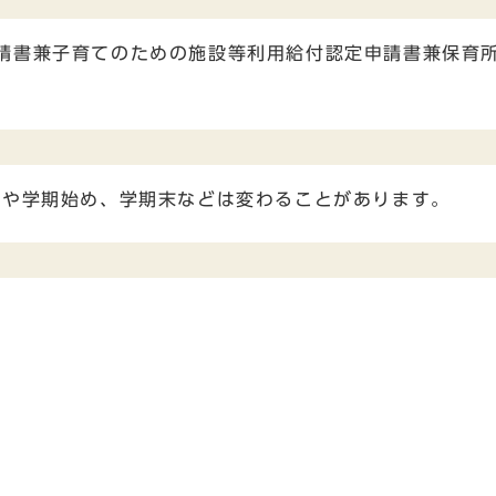
請書兼子育てのための施設等利用給付認定申請書兼保育
初や学期始め、学期末などは変わることがあります。