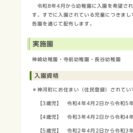
令和8年4月から幼稚園に入園を希望され
す。すでに入園されている児童につきまし
各園を通じて配布します。
実施園
神崎幼稚園・寺前幼稚園・長谷幼稚園
入園資格
＊神河町にお住まい（住民登録）されてい
【3歳児】 令和4年4月2日から令和5年
【4歳児】 令和3年4月2日から令和4年
【5歳児】 令和2年4月2日から令和3年