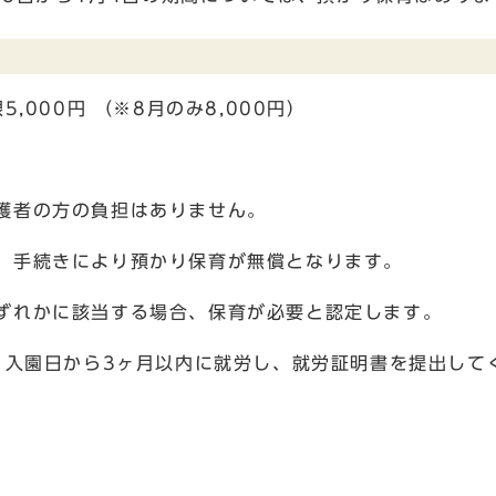
,000円 （※8月のみ8,000円）
護者の方の負担はありません。
、手続きにより預かり保育が無償となります。
ずれかに該当する場合、保育が必要と認定します。
、入園日から3ヶ月以内に就労し、就労証明書を提出して