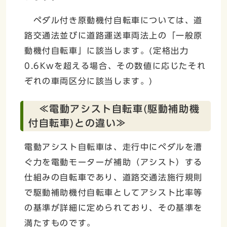
ペダル付き原動機付自転車については、道
路交通法並びに道路運送車両法上の「一般原
動機付自転車」に該当します。(定格出力
0.6Kwを超える場合、その数値に応じたそれ
ぞれの車両区分に該当します。)
≪電動アシスト自転車(駆動補助機
付自転車)との違い≫
電動アシスト自転車は、走行中にペダルを漕
ぐ力を電動モーターが補助（アシスト）する
仕組みの自転車であり、道路交通法施行規則
で駆動補助機付自転車としてアシスト比率等
の基準が詳細に定められており、その基準を
満たすものです。