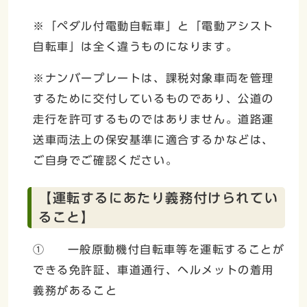
※「ペダル付電動自転車」と「電動アシスト
自転車」は全く違うものになります。
※ナンバープレートは、課税対象車両を管理
するために交付しているものであり、公道の
走行を許可するものではありません。道路運
送車両法上の保安基準に適合するかなどは、
ご自身でご確認ください。
【運転するにあたり義務付けられてい
ること】
① 一般原動機付自転車等を運転することが
できる免許証、車道通行、ヘルメットの着用
義務があること