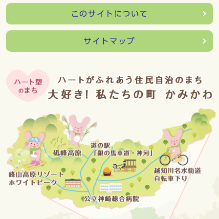
このサイトについて
サイトマップ