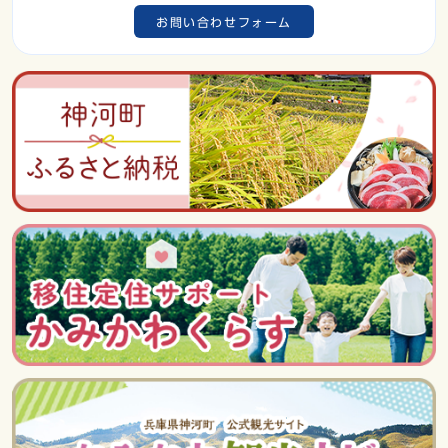
お問い合わせフォーム