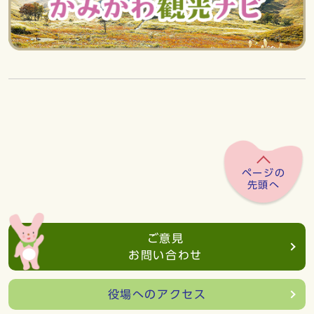
ページの
先頭へ
ご意見
お問い合わせ
役場へのアクセス