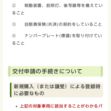
② 制動装置、前照灯、後写鏡等を備えてい
ること
③ 自賠責保険(共済)の契約をしていること
④ ナンバープレート(標識)を取り付けてい
ること
交付申請の手続きについて
新規購入（または譲受）による登録時
に必要なもの
上記の対象車両に該当することがわかるパ