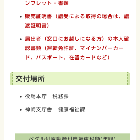
ンフレット・書類
販売証明書（譲受による取得の場合は、譲
渡証明書）
届出者（窓口にお越しになる方）の本人確
認書類（運転免許証、マイナンバーカー
ド、パスポート、在留カードなど）
交付場所
役場本庁 税務課
神崎支庁舎 健康福祉課
ペダル付原動機付自転車税額(年間)