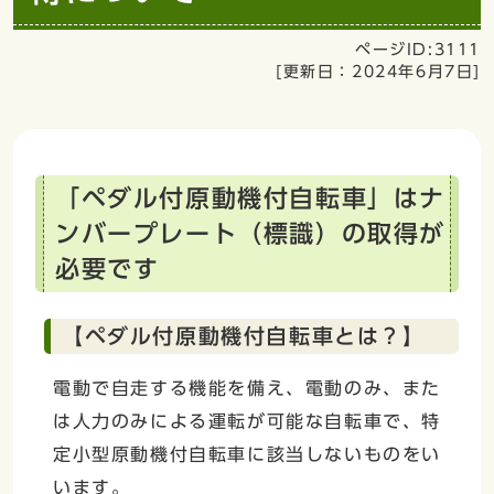
ページID:3111
[更新日：
2024年6月7日
]
「ペダル付原動機付自転車」はナ
ンバープレート（標識）の取得が
必要です
【ペダル付原動機付自転車とは？】
電動で自走する機能を備え、電動のみ、また
は人力のみによる運転が可能な自転車で、特
定小型原動機付自転車に該当しないものをい
います。