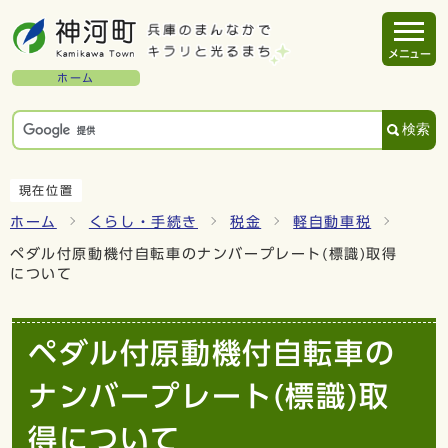
メニュー
ホーム
検索
現在位置
ホーム
くらし・手続き
税金
軽自動車税
ペダル付原動機付自転車のナンバープレート(標識)取得
について
ペダル付原動機付自転車の
ナンバープレート(標識)取
得について