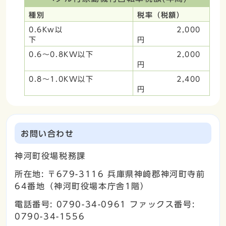
種別
税率（税額）
0.6Kw以
2,000
下
円
0.6～0.8KW以下
2,000
円
0.8～1.0KW以下
2,400
円
お問い合わせ
神河町役場税務課
所在地: 〒679-3116 兵庫県神崎郡神河町寺前
64番地（神河町役場本庁舎1階）
電話番号: 0790-34-0961 ファックス番号:
0790-34-1556