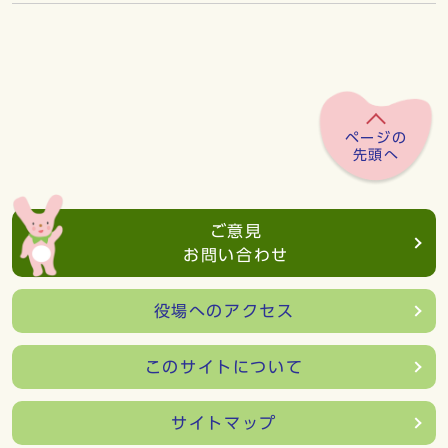
ページの
先頭へ
ご意見
お問い合わせ
役場へのアクセス
このサイトについて
サイトマップ