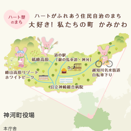
神河町役場
本庁舎