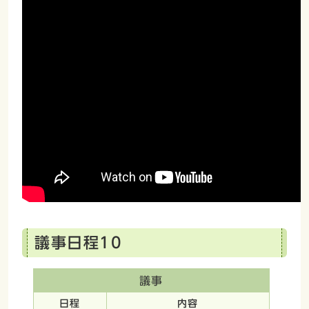
議事日程10
議事
日程
内容