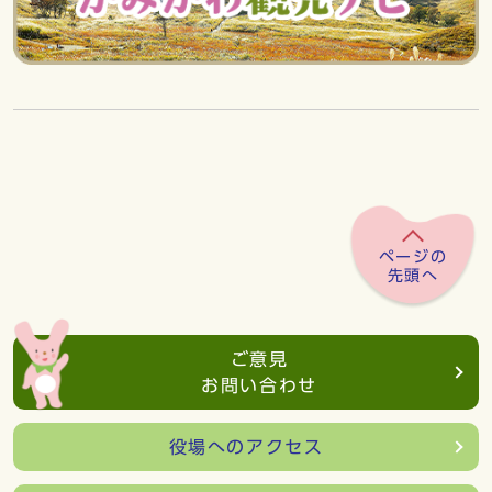
ページの
先頭へ
ご意見
お問い合わせ
役場へのアクセス