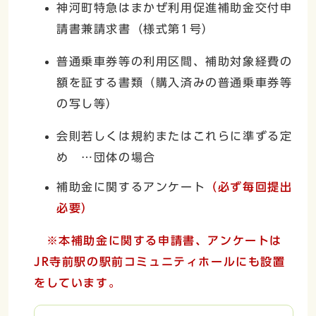
神河町特急はまかぜ利用促進補助金交付申
請書兼請求書（様式第1号）
普通乗車券等の利用区間、補助対象経費の
額を証する書類（購入済みの普通乗車券等
の写し等）
会則若しくは規約またはこれらに準ずる定
め …団体の場合
補助金に関するアンケート
（必ず毎回提出
必要）
※本補助金に関する申請書、アンケートは
JR寺前駅の駅前コミュニティホールにも設置
をしています。