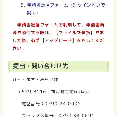
申請書送信フォーム
（別ウインドウで
開く）
申請書送信フォームを利用して、
申請書類
等を添付する際は、【ファイルを選択】をお
した後、必ず【アップロード】をおしてくだ
さい。
提出・問い合わせ先
ひと・まち・みらい課
〒679-3116 神河町寺前64番地
電話番号：0790-34-0002
ファックス番号：0790-34-0691