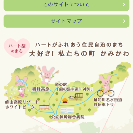
このサイトについて
サイトマップ