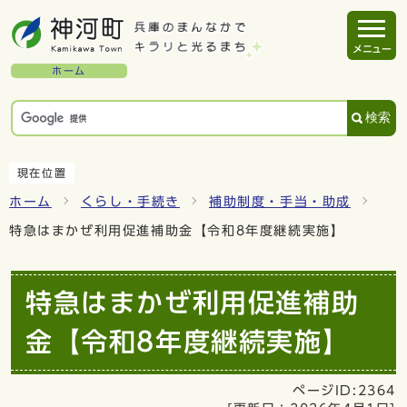
メニュー
ホーム
検索
現在位置
ホーム
くらし・手続き
補助制度・手当・助成
特急はまかぜ利用促進補助金【令和8年度継続実施】
特急はまかぜ利用促進補助
金【令和8年度継続実施】
ページID:2364