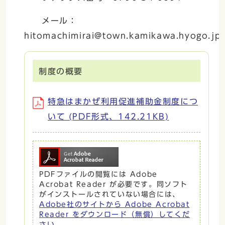
メール：
hitomachimirai@town.kamikawa.hyogo.jp
制度の概要
特急はまかぜ利用促進補助金制度につ
いて (PDF形式、142.21KB)
PDFファイルの閲覧には Adobe
Acrobat Reader が必要です。同ソフト
がインストールされていない場合には、
Adobe社のサイトから Adobe Acrobat
Reader をダウンロード（無償）してくだ
さい。