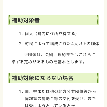
補助対象者
個人（町内に住所を有する）
町民によって構成された4人以上の団体
※団体は、会則、規約またはこれらに
準ずる定めがあるものを基本とします。
補助対象にならない場合
国、県または他の地方公共団体等から
同趣旨の補助金等の交付を受け、また
は受けようとしているとき