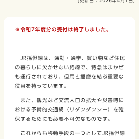
[更新日：
2026年4月1日
]
※令和7年度分の受付は終了しました。
JR播但線は、通勤・通学、買い物など住民
の暮らしに欠かせない路線で、特急はまかぜ
も運行されており、但馬と播磨を結ぶ重要な
役目を持っています。
また、観光など交流人口の拡大や災害時に
おける予備的交通網（リダンダンシー）を確
保するためにも必要不可欠なものです。
これからも移動手段の一つとしてJR播但線