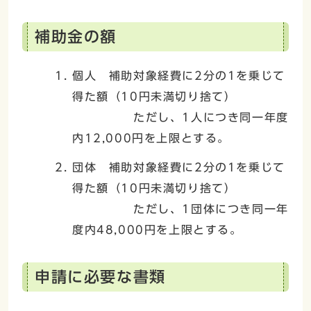
補助金の額
個人 補助対象経費に2分の1を乗じて
得た額（10円未満切り捨て）
ただし、1人につき同一年度
内12,000円を上限とする。
団体 補助対象経費に2分の1を乗じて
得た額（10円未満切り捨て）
ただし、1団体につき同一年
度内48,000円を上限とする。
申請に必要な書類