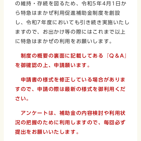
の維持・存続を図るため、令和5年4月1日か
ら特急はまかぜ利用促進補助金制度を創設
し、令和7年度においても引き続き実施いたし
ますので、お出かけ等の際にはこれまで以上
に特急はまかぜの利用をお願いします。
制度の概要の裏面に記載してある『Q＆A』
を御確認の上、申請願います。
申請書の様式を修正している場合がありま
すので、申請の際は最新の様式を御利用くだ
さい。
アンケートは、補助金の内容検討や利用状
況の把握のために利用しますので、毎回必ず
提出をお願いいたします。