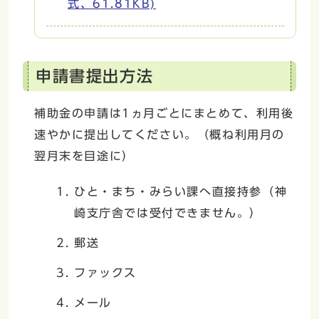
式、61.81KB)
申請書提出方法
補助金の申請は1ヵ月ごとにまとめて、利用後
速やかに提出してください。（概ね利用月の
翌月末を目途に）
ひと・まち・みらい課へ直接持参（神
崎支庁舎では受付できません。）
郵送
ファックス
メール