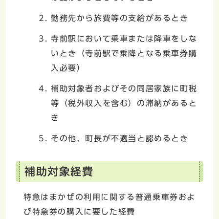
勤務先から旅費等の支給があるとき
寺前駅において乗車または降車をしな
いとき（寺前駅で乗降となる乗車券購
入必要）
補助対象者およびその同居家族に町税
等（税外収入を含む）の滞納があると
き
その他、町長が不適当と認めるとき
補助対象経費
特急はまかぜの利用に関する普通乗車券およ
び特急券の購入に要した経費