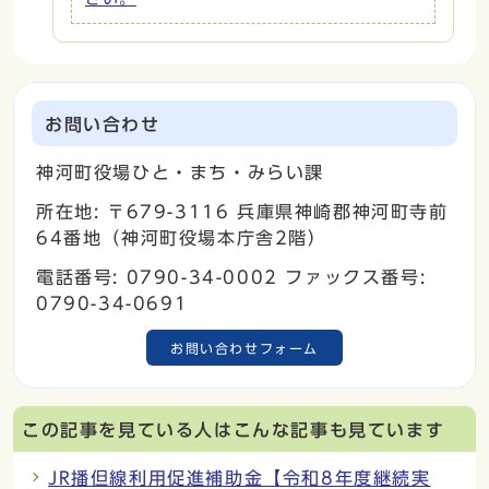
お問い合わせ
神河町役場ひと・まち・みらい課
所在地: 〒679-3116 兵庫県神崎郡神河町寺前
64番地（神河町役場本庁舎2階）
電話番号: 0790-34-0002 ファックス番号:
0790-34-0691
お問い合わせフォーム
この記事を見ている人はこんな記事も見ています
JR播但線利用促進補助金【令和8年度継続実