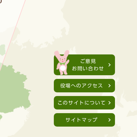
ご意見
お問い合わせ
役場へのアクセス
このサイトについて
サイトマップ