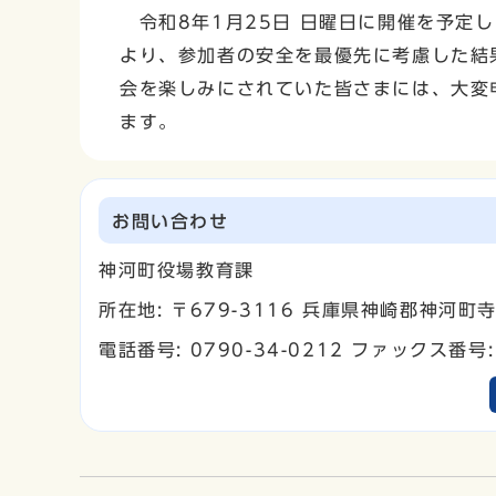
令和8年1月25日 日曜日に開催を予定
より、参加者の安全を最優先に考慮した結
会を楽しみにされていた皆さまには、大変
ます。
お問い合わせ
神河町役場教育課
所在地: 〒679-3116 兵庫県神崎郡神河
電話番号: 0790-34-0212 ファックス番号: 