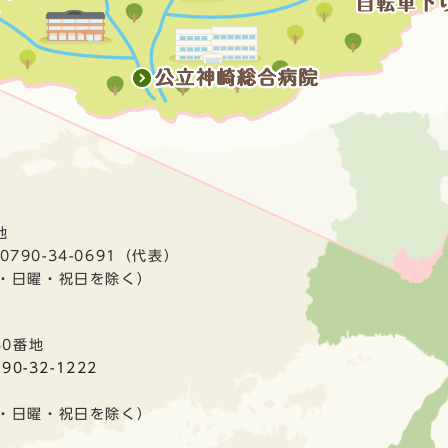
地
790-34-0691（代表）
曜・日曜・祝日を除く）
30番地
790-32-1222
曜・日曜・祝日を除く）