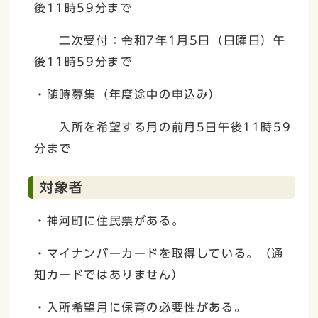
後11時59分まで
二次受付：令和7年1月5日（日曜日）午
後11時59分まで
・随時募集（年度途中の申込み）
入所を希望する月の前月5日午後11時59
分まで
対象者
・神河町に住民票がある。
・マイナンバーカードを取得している。（通
知カードではありません）
・入所希望月に保育の必要性がある。