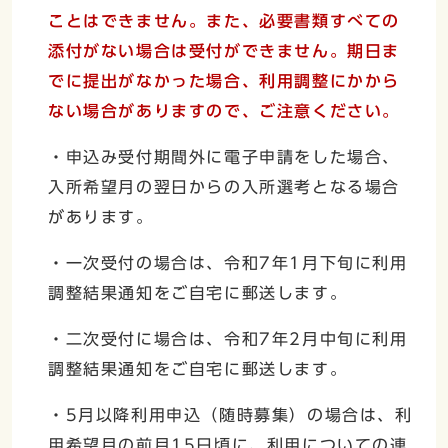
ことはできません。また、必要書類すべての
添付がない場合は受付ができません。期日ま
でに提出がなかった場合、利用調整にかから
ない場合がありますので、ご注意ください。
・申込み受付期間外に電子申請をした場合、
入所希望月の翌日からの入所選考となる場合
があります。
・一次受付の場合は、令和7年1月下旬に利用
調整結果通知をご自宅に郵送します。
・二次受付に場合は、令和7年2月中旬に利用
調整結果通知をご自宅に郵送します。
・5月以降利用申込（随時募集）の場合は、利
用希望月の前月15日頃に、利用についての連