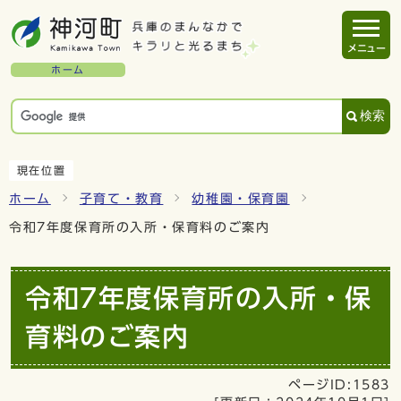
メニュー
ホーム
検索
現在位置
ホーム
子育て・教育
幼稚園・保育園
令和7年度保育所の入所・保育料のご案内
令和7年度保育所の入所・保
育料のご案内
ページID:1583