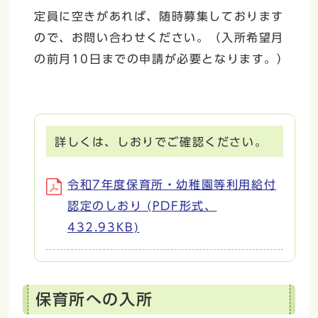
定員に空きがあれば、随時募集しております
ので、お問い合わせください。（入所希望月
の前月10日までの申請が必要となります。）
詳しくは、しおりでご確認ください。
令和7年度保育所・幼稚園等利用給付
認定のしおり (PDF形式、
432.93KB)
保育所への入所