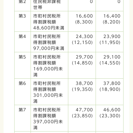
第2
住民税非課税
0
0
世帯
第3
市町村民税所
16,600
16,400
得割課税額
(8,300)
(8,200)
48,600円未満
第4
市町村民税所
24,300
23,900
得割課税額
(12,150)
(11,950)
97,000円未満
第5
市町村民税所
29,700
29,100
得割課税額
(14,850)
(14,550)
169,000円未
満
第6
市町村民税所
38,700
37,800
得割課税額
(19,350)
(18,900)
301,000円未
満
第7
市町村民税所
47,700
46,600
得割課税額
(23,850)
(23,300)
397,000円未
満