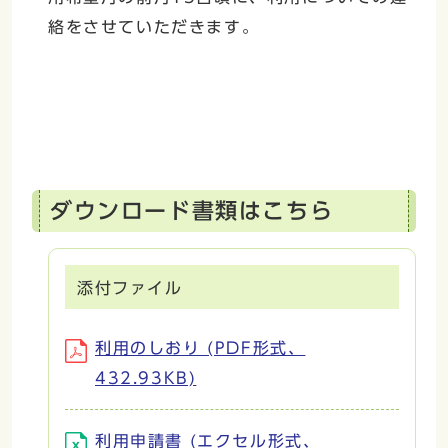
絡をさせていただきます。
ダウンロード書類はこちら
添付ファイル
利用のしおり (PDF形式、
432.93KB)
利用申請書 (エクセル形式、