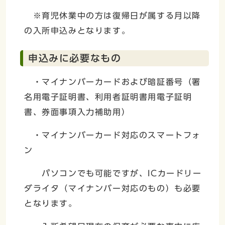
※育児休業中の方は復帰日が属する月以降
の入所申込みとなります。
申込みに必要なもの
・マイナンバーカードおよび暗証番号（署
名用電子証明書、利用者証明書用電子証明
書、券面事項入力補助用）
・マイナンバーカード対応のスマートフォ
ン
パソコンでも可能ですが、ICカードリー
ダライタ（マイナンバー対応のもの）も必要
となります。