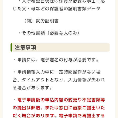
・入所希望日現在の保育が必要な事由に応
じた父・母などの保護者の証明書類データ
（例）就労証明書
・その他書類（必要な人のみ）
注意事項
・申請には、電子署名の付与が必要です。
・申請情報入力中に一定時間操作がない場
合、タイムアウトとなり、入力情報が失われ
る場合があります。
・
電子申請後の申込内容の変更や不足書類等
の提出は郵送、または窓口に直接ご提出いた
だく場合があります。電子申請で再提出する