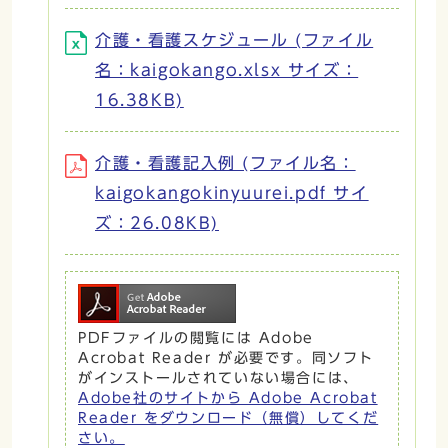
介護・看護スケジュール (ファイル
名：kaigokango.xlsx サイズ：
16.38KB)
介護・看護記入例 (ファイル名：
kaigokangokinyuurei.pdf サイ
ズ：26.08KB)
PDFファイルの閲覧には Adobe
Acrobat Reader が必要です。同ソフト
がインストールされていない場合には、
Adobe社のサイトから Adobe Acrobat
Reader をダウンロード（無償）してくだ
さい。