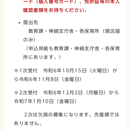
ード（個人番号カード）、免許証等の本人
確認書類をお持ちください。
提出先
教育課・神崎支庁舎・各保育所（現況届
のみ）
（申込用紙も教育課・神崎支庁舎・各保育
所にあります。）
※1次受付 令和6年10月15日（火曜日）か
ら令和6年11月8日（金曜日）
※2次受付 令和6年12月2日（月曜日）から
令和7年1月10日（金曜日）
2次は欠員の募集になります。先着順では
ありません。