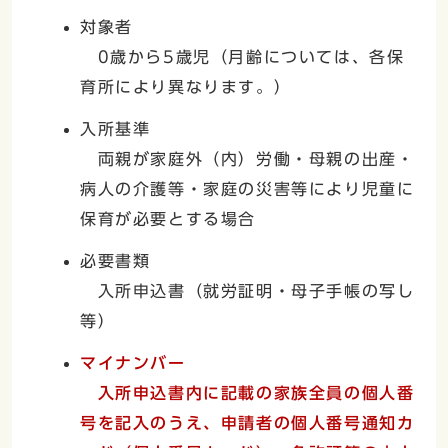
対象者
0歳から5歳児（月齢については、各保
育所により異なります。）
入所基準
両親が家庭外（内）労働・母親の出産・
病人の介護等・家庭の災害等により児童に
保育が必要とする場合
必要書類
入所申込書（就労証明・母子手帳の写し
等）
マイナンバー
入所申込書内に記載の家族全員の個人番
号を記入のうえ、申請者の個人番号通知カ