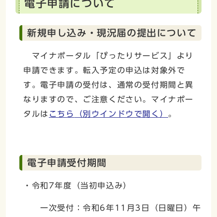
電子申請について
新規申し込み・現況届の提出について
マイナポータル「ぴったりサービス」より
申請できます。転入予定の申込は対象外で
す。電子申請の受付は、通常の受付期間と異
なりますので、ご注意ください。マイナポー
タルは
こちら
（別ウインドウで開く）
。
電子申請受付期間
・令和7年度（当初申込み）
一次受付：令和6年11月3日（日曜日）午