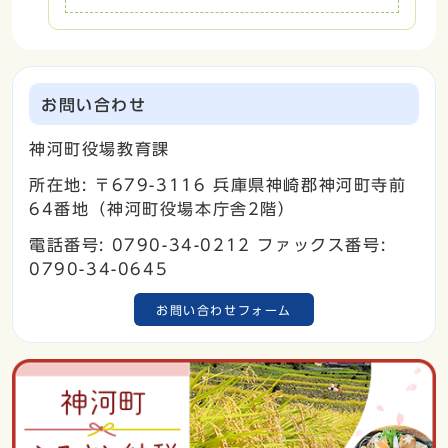
お問い合わせ
神河町役場教育課
所在地: 〒679-3116 兵庫県神崎郡神河町寺前
64番地（神河町役場本庁舎2階）
電話番号: 0790-34-0212 ファックス番号:
0790-34-0645
お問い合わせフォーム