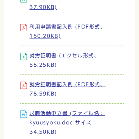
37.90KB)
利用申請書記入例 (PDF形式、
150.20KB)
就労証明書 (エクセル形式、
58.25KB)
就労証明書記入例 (PDF形式、
78.59KB)
求職活動申立書 (ファイル名：
kyuusyoku.doc サイズ：
34.50KB)