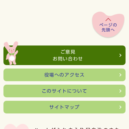
ページの
先頭へ
ご意見
お問い合わせ
役場へのアクセス
このサイトについて
サイトマップ