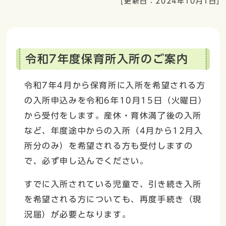
[更新日：
2024年10月1日
]
令和7年度保育所入所のご案内
令和7年4月から保育所に入所を希望される方
の入所申込みを令和6年10月15日（火曜日）
から受付をします。産休・育休満了後の入所
など、年度途中からの入所（4月から12月入
所分のみ）を希望される方も受付しますの
で、必ず申し込んでください。
すでに入所されている児童で、引き続き入所
を希望される方についても、再度手続き（現
況届）が必要となります。