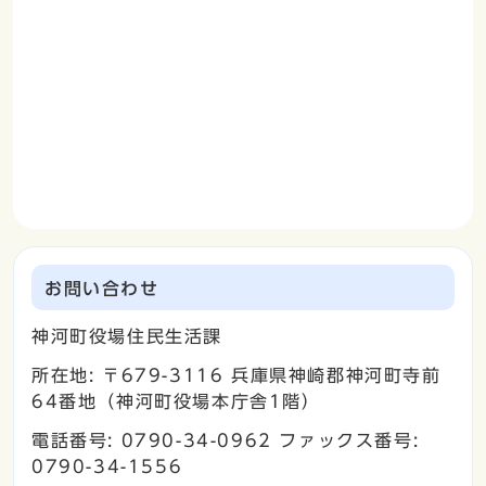
お問い合わせ
神河町役場住民生活課
所在地: 〒679-3116 兵庫県神崎郡神河町寺前
64番地（神河町役場本庁舎1階）
電話番号: 0790-34-0962 ファックス番号:
0790-34-1556