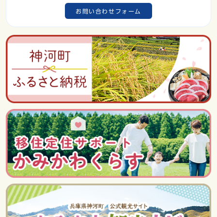
お問い合わせフォーム