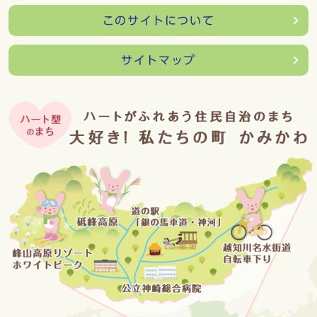
このサイトについて
サイトマップ