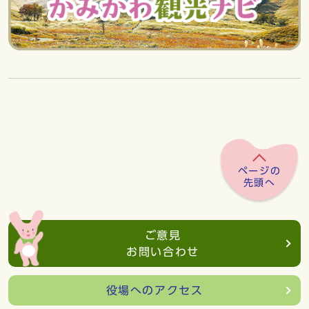
ページの
先頭へ
ご意見
お問い合わせ
役場へのアクセス