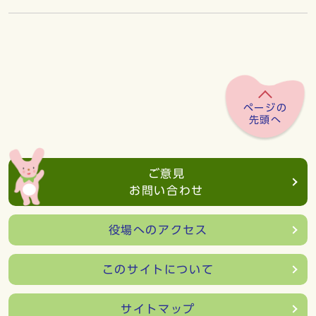
ページの
先頭へ
ご意見
お問い合わせ
役場へのアクセス
このサイトについて
サイトマップ