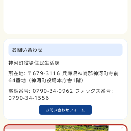
お問い合わせ
神河町役場住民生活課
所在地: 〒679-3116 兵庫県神崎郡神河町寺前
64番地（神河町役場本庁舎1階）
電話番号: 0790-34-0962 ファックス番号:
0790-34-1556
お問い合わせフォーム