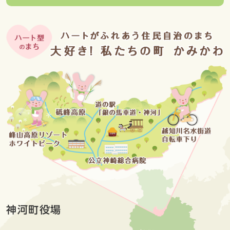
神河町役場