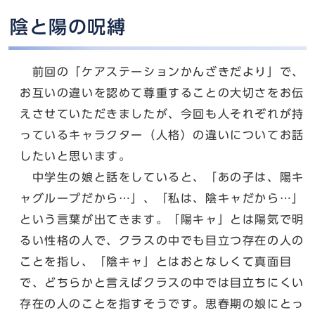
陰と陽の呪縛
前回の「ケアステーションかんざきだより」で、
お互いの違いを認めて尊重することの大切さをお伝
えさせていただきましたが、今回も人それぞれが持
っているキャラクター（人格）の違いについてお話
したいと思います。
中学生の娘と話をしていると、「あの子は、陽キ
ャグループだから…」、「私は、陰キャだから…」
という言葉が出てきます。「陽キャ」とは陽気で明
るい性格の人で、クラスの中でも目立つ存在の人の
ことを指し、「陰キャ」とはおとなしくて真面目
で、どちらかと言えばクラスの中では目立ちにくい
存在の人のことを指すそうです。思春期の娘にとっ