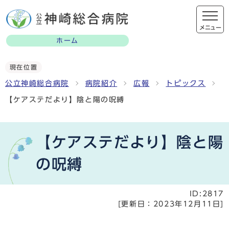
メニュー
ホーム
現在位置
公立神崎総合病院
病院紹介
広報
トピックス
【ケアステだより】陰と陽の呪縛
【ケアステだより】陰と陽
の呪縛
ID:2817
[更新日：
2023年12月11日
]