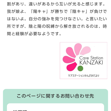
割があり、違いがあるから互いが光ると感じます。
我が娘よ、「陽キャ」が勝ちで「陰キャ」が負けで
はないよ。自分の強みを見つけなさい。と言いたい
所ですが、陰と陽の呪縛から解き放されるのは、時
間と経験が必要なようです。
このページに関するお問い合わせ先