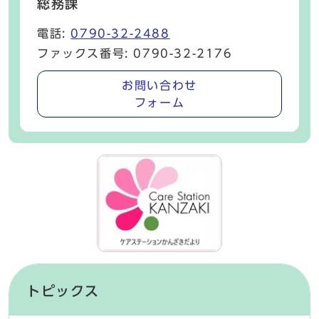
総務課
電話:
0790-32-2488
ファックス番号: 0790-32-2176
お問い合わせ
フォーム
トピックス