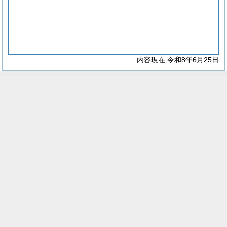
内容現在 令和8年6月25日