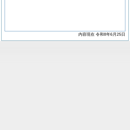
内容現在 令和8年6月25日