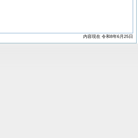
内容現在 令和8年6月25日