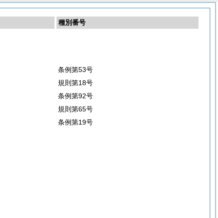
種別番号
条例第53号
規則第18号
条例第92号
規則第65号
条例第19号