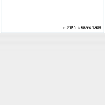
内容現在 令和8年6月25日