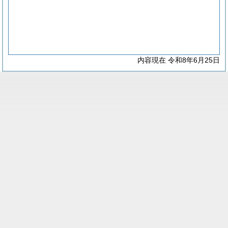
内容現在 令和8年6月25日