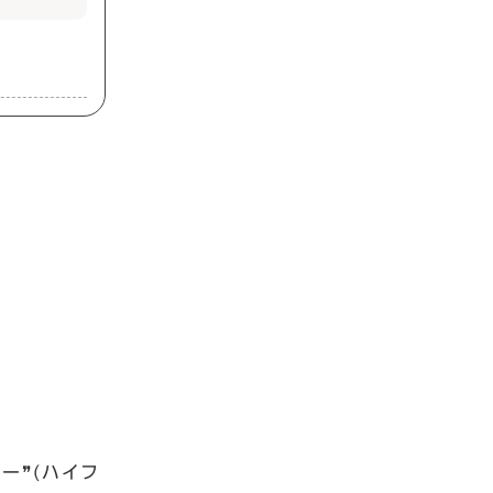
ー❞(ハイフ