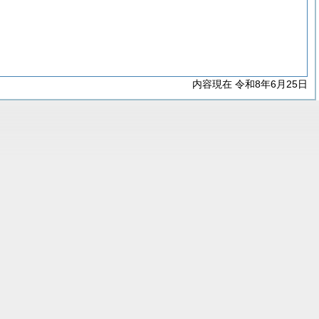
内容現在 令和8年6月25日