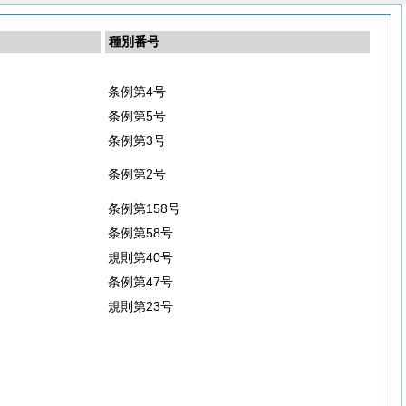
種別番号
条例第4号
条例第5号
条例第3号
条例第2号
条例第158号
条例第58号
規則第40号
条例第47号
規則第23号