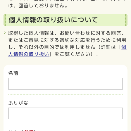
は、回答しておりません。
個人情報の取り扱いについて
取得した個人情報は、お問い合わせに対する回答、
またはご意見に対する適切な対応を行うために利用
し、それ以外の目的では利用しません（詳細は「
個
人情報の取り扱い
」をご覧ください）。
名前
ふりがな