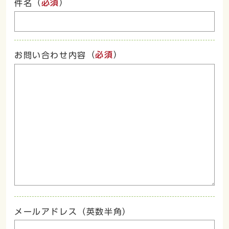
（
必須
）
件名
（
必須
）
お問い合わせ内容
メールアドレス（英数半角）