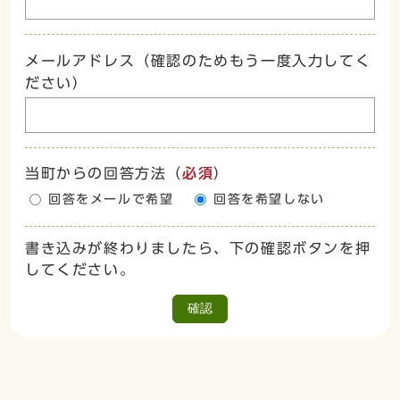
メールアドレス（確認のためもう一度入力してく
ださい）
当町からの回答方法
（
必須
）
回答をメールで希望
回答を希望しない
書き込みが終わりましたら、下の確認ボタンを押
してください。
確認