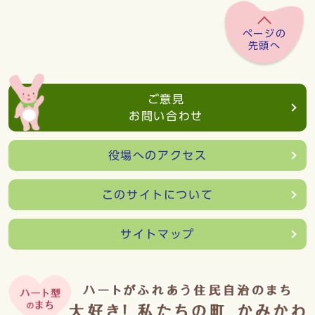
ページの
先頭へ
ご意見
お問い合わせ
役場へのアクセス
このサイトについて
サイトマップ